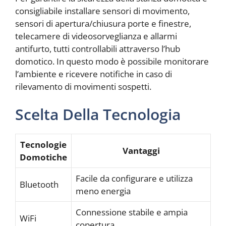
consigliabile installare sensori di movimento,
sensori di apertura/chiusura porte e finestre,
telecamere di videosorveglianza e allarmi
antifurto, tutti controllabili attraverso l’hub
domotico. In questo modo è possibile monitorare
l’ambiente e ricevere notifiche in caso di
rilevamento di movimenti sospetti.
Scelta Della Tecnologia
Tecnologie
Vantaggi
Domotiche
Facile da configurare e utilizza
Bluetooth
meno energia
Connessione stabile e ampia
WiFi
copertura