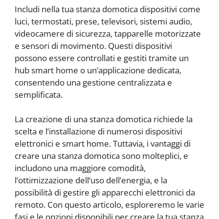
Includi nella tua stanza domotica dispositivi come
luci, termostati, prese, televisori, sistemi audio,
videocamere di sicurezza, tapparelle motorizzate
e sensori di movimento. Questi dispositivi
possono essere controllati e gestiti tramite un
hub smart home o un’applicazione dedicata,
consentendo una gestione centralizzata e
semplificata.
La creazione di una stanza domotica richiede la
scelta e l’installazione di numerosi dispositivi
elettronici e smart home. Tuttavia, i vantaggi di
creare una stanza domotica sono molteplici, e
includono una maggiore comodità,
l’ottimizzazione dell’uso dell’energia, e la
possibilità di gestire gli apparecchi elettronici da
remoto. Con questo articolo, esploreremo le varie
fasi e le opzioni disponibili per creare la tua stanza