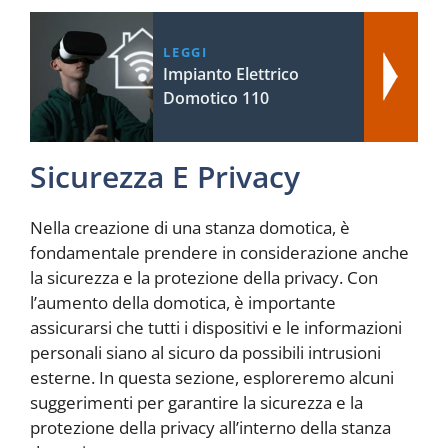
LEGGI
Impianto Elettrico
Domotico 110
Sicurezza E Privacy
Nella creazione di una stanza domotica, è
fondamentale prendere in considerazione anche
la sicurezza e la protezione della privacy. Con
l’aumento della domotica, è importante
assicurarsi che tutti i dispositivi e le informazioni
personali siano al sicuro da possibili intrusioni
esterne. In questa sezione, esploreremo alcuni
suggerimenti per garantire la sicurezza e la
protezione della privacy all’interno della stanza