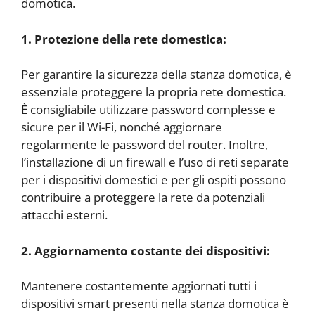
domotica.
1. Protezione della rete domestica:
Per garantire la sicurezza della stanza domotica, è
essenziale proteggere la propria rete domestica.
È consigliabile utilizzare password complesse e
sicure per il Wi-Fi, nonché aggiornare
regolarmente le password del router. Inoltre,
l’installazione di un firewall e l’uso di reti separate
per i dispositivi domestici e per gli ospiti possono
contribuire a proteggere la rete da potenziali
attacchi esterni.
2. Aggiornamento costante dei dispositivi:
Mantenere costantemente aggiornati tutti i
dispositivi smart presenti nella stanza domotica è