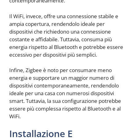
contemporaneamente.
Il WiFi, invece, offre una connessione stabile e
ampia copertura, rendendolo ideale per
dispositivi che richiedono una connessione
costante e affidabile. Tuttavia, consuma più
energia rispetto al Bluetooth e potrebbe essere
eccessivo per dispositivi più semplici.
Infine, Zigbee è noto per consumare meno
energia e supportare un maggior numero di
dispositivi contemporaneamente, rendendolo
ideale per una casa con numerosi dispositivi
smart. Tuttavia, la sua configurazione potrebbe
essere più complessa rispetto al Bluetooth e al
WiFi.
Installazione E