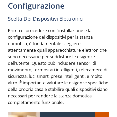
Configurazione
Scelta Dei Dispositivi Elettronici
Prima di procedere con l’installazione e la
configurazione dei dispositivi per la stanza
domotica, è fondamentale scegliere
attentamente quali apparecchiature elettroniche
sono necessarie per soddisfare le esigenze
dell’utente. Questo può includere sensori di
movimento, termostati intelligenti, telecamere di
sicurezza, luci smart, prese intelligenti, e molto
altro. È importante valutare le esigenze specifiche
della propria casa e stabilire quali dispositivi siano
necessari per rendere la stanza domotica
completamente funzionale.