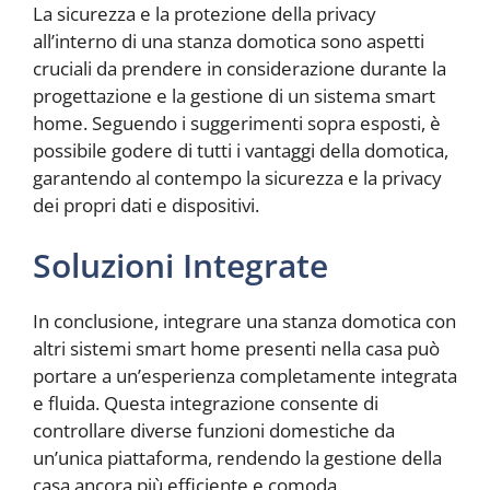
La sicurezza e la protezione della privacy
all’interno di una stanza domotica sono aspetti
cruciali da prendere in considerazione durante la
progettazione e la gestione di un sistema smart
home. Seguendo i suggerimenti sopra esposti, è
possibile godere di tutti i vantaggi della domotica,
garantendo al contempo la sicurezza e la privacy
dei propri dati e dispositivi.
Soluzioni Integrate
In conclusione, integrare una stanza domotica con
altri sistemi smart home presenti nella casa può
portare a un’esperienza completamente integrata
e fluida. Questa integrazione consente di
controllare diverse funzioni domestiche da
un’unica piattaforma, rendendo la gestione della
casa ancora più efficiente e comoda.