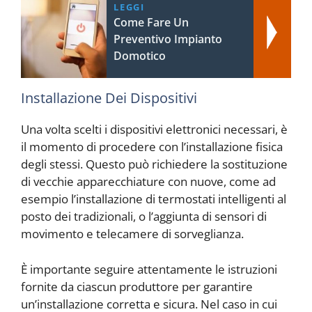
LEGGI
Come Fare Un
Preventivo Impianto
Domotico
Installazione Dei Dispositivi
Una volta scelti i dispositivi elettronici necessari, è
il momento di procedere con l’installazione fisica
degli stessi. Questo può richiedere la sostituzione
di vecchie apparecchiature con nuove, come ad
esempio l’installazione di termostati intelligenti al
posto dei tradizionali, o l’aggiunta di sensori di
movimento e telecamere di sorveglianza.
È importante seguire attentamente le istruzioni
fornite da ciascun produttore per garantire
un’installazione corretta e sicura. Nel caso in cui