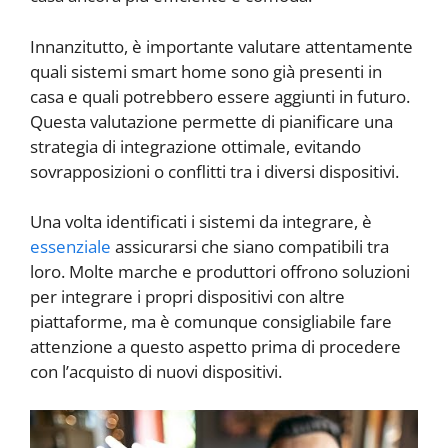
Innanzitutto, è importante valutare attentamente
quali sistemi smart home sono già presenti in
casa e quali potrebbero essere aggiunti in futuro.
Questa valutazione permette di pianificare una
strategia di integrazione ottimale, evitando
sovrapposizioni o conflitti tra i diversi dispositivi.
Una volta identificati i sistemi da integrare, è
essenziale
assicurarsi che siano compatibili tra
loro. Molte marche e produttori offrono soluzioni
per integrare i propri dispositivi con altre
piattaforme, ma è comunque consigliabile fare
attenzione a questo aspetto prima di procedere
con l’acquisto di nuovi dispositivi.