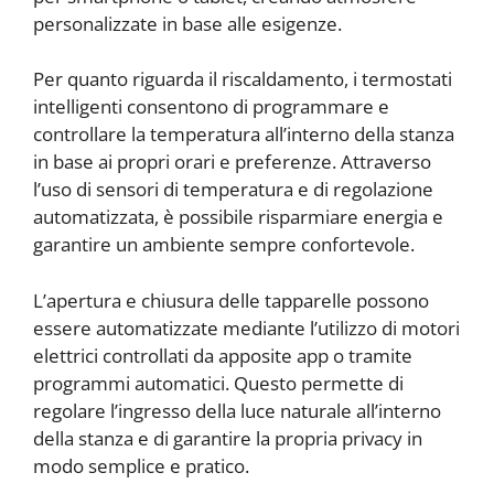
personalizzate in base alle esigenze.
Per quanto riguarda il riscaldamento, i termostati
intelligenti consentono di programmare e
controllare la temperatura all’interno della stanza
in base ai propri orari e preferenze. Attraverso
l’uso di sensori di temperatura e di regolazione
automatizzata, è possibile risparmiare energia e
garantire un ambiente sempre confortevole.
L’apertura e chiusura delle tapparelle possono
essere automatizzate mediante l’utilizzo di motori
elettrici controllati da apposite app o tramite
programmi automatici. Questo permette di
regolare l’ingresso della luce naturale all’interno
della stanza e di garantire la propria privacy in
modo semplice e pratico.