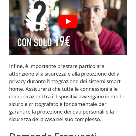
Infine, è importante prestare particolare
attenzione alla sicurezza e alla protezione della
privacy durante l’integrazione dei sistemi smart
home. Assicurarsi che tutte le connessioni e le
comunicazioni tra i dispositivi avvengano in modo
sicuro e crittografato è fondamentale per
garantire la protezione dei dati personali e la
sicurezza della casa nel suo complesso.