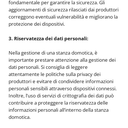
fondamentale per garantire la sicurezza. Gli
aggiornamenti di sicurezza rilasciati dai produttori
correggono eventuali vulnerabilità e migliorano la
protezione dei dispositivi.
3. Riservatezza dei dati personali:
Nella gestione di una stanza domotica, è
importante prestare attenzione alla gestione dei
dati personali. Si consiglia di leggere
attentamente le politiche sulla privacy dei
produttori e evitare di condividere informazioni
personali sensibili attraverso dispositivi connessi.
Inoltre, l’uso di servizi di crittografia dei dati può
contribuire a proteggere la riservatezza delle
informazioni personali all’interno della stanza
domotica.