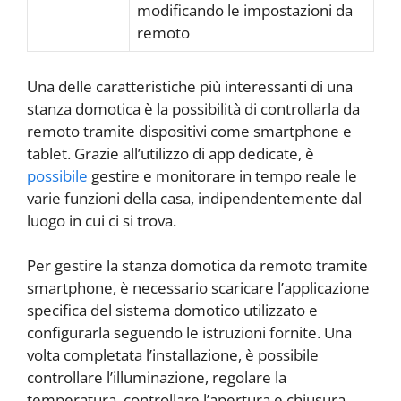
modificando le impostazioni da
remoto
Una delle caratteristiche più interessanti di una
stanza domotica è la possibilità di controllarla da
remoto tramite dispositivi come smartphone e
tablet. Grazie all’utilizzo di app dedicate, è
possibile
gestire e monitorare in tempo reale le
varie funzioni della casa, indipendentemente dal
luogo in cui ci si trova.
Per gestire la stanza domotica da remoto tramite
smartphone, è necessario scaricare l’applicazione
specifica del sistema domotico utilizzato e
configurarla seguendo le istruzioni fornite. Una
volta completata l’installazione, è possibile
controllare l’illuminazione, regolare la
temperatura, controllare l’apertura e chiusura