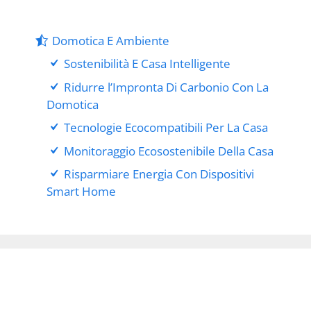
Domotica E Ambiente
Sostenibilità E Casa Intelligente
Ridurre l’Impronta Di Carbonio Con La
Domotica
Tecnologie Ecocompatibili Per La Casa
Monitoraggio Ecosostenibile Della Casa
Risparmiare Energia Con Dispositivi
Smart Home