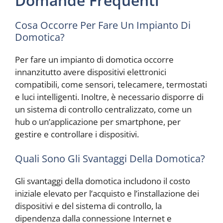
Domande Frequenti
Cosa Occorre Per Fare Un Impianto Di
Domotica?
Per fare un impianto di domotica occorre
innanzitutto avere dispositivi elettronici
compatibili, come sensori, telecamere, termostati
e luci intelligenti. Inoltre, è necessario disporre di
un sistema di controllo centralizzato, come un
hub o un’applicazione per smartphone, per
gestire e controllare i dispositivi.
Quali Sono Gli Svantaggi Della Domotica?
Gli svantaggi della domotica includono il costo
iniziale elevato per l’acquisto e l’installazione dei
dispositivi e del sistema di controllo, la
dipendenza dalla connessione Internet e