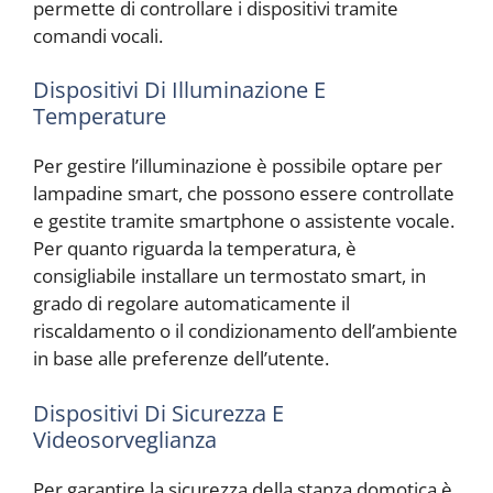
permette di controllare i dispositivi tramite
comandi vocali.
Dispositivi Di Illuminazione E
Temperature
Per gestire l’illuminazione è possibile optare per
lampadine smart, che possono essere controllate
e gestite tramite smartphone o assistente vocale.
Per quanto riguarda la temperatura, è
consigliabile installare un termostato smart, in
grado di regolare automaticamente il
riscaldamento o il condizionamento dell’ambiente
in base alle preferenze dell’utente.
Dispositivi Di Sicurezza E
Videosorveglianza
Per garantire la sicurezza della stanza domotica è