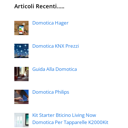
Articoli Recenti…..
Domotica Hager
Domotica KNX Prezzi
Guida Alla Domotica
Domotica Philips
Kit Starter Bticino Living Now
Domotica Per Tapparelle K2000Kit