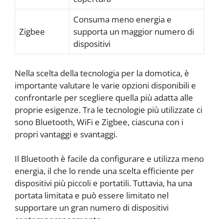
Consuma meno energia e
Zigbee
supporta un maggior numero di
dispositivi
Nella scelta della tecnologia per la domotica, è
importante valutare le varie opzioni disponibili e
confrontarle per scegliere quella più adatta alle
proprie esigenze. Tra le tecnologie più utilizzate ci
sono Bluetooth, WiFi e Zigbee, ciascuna con i
propri vantaggi e svantaggi.
Il Bluetooth è facile da configurare e utilizza meno
energia, il che lo rende una scelta efficiente per
dispositivi più piccoli e portatili. Tuttavia, ha una
portata limitata e può essere limitato nel
supportare un gran numero di dispositivi