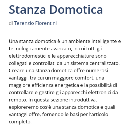
Stanza Domotica
di
Terenzio Fiorentini
Una stanza domotica è un ambiente intelligente e
tecnologicamente avanzato, in cui tutti gli
elettrodomestici e le apparecchiature sono
collegati e controllati da un sistema centralizzato.
Creare una stanza domotica offre numerosi
vantaggi, tra cui un maggiore comfort, una
maggiore efficienza energetica e la possibilità di
controllare e gestire gli apparecchi elettronici da
remoto. In questa sezione introduttiva,
esploreremo cos’è una stanza domotica e quali
vantaggi offre, fornendo le basi per l’articolo
completo.