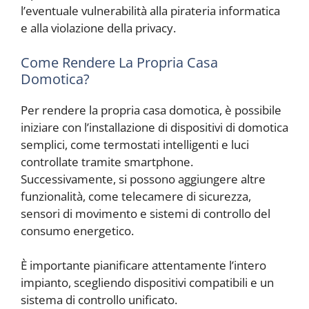
l’eventuale vulnerabilità alla pirateria informatica
e alla violazione della privacy.
Come Rendere La Propria Casa
Domotica?
Per rendere la propria casa domotica, è possibile
iniziare con l’installazione di dispositivi di domotica
semplici, come termostati intelligenti e luci
controllate tramite smartphone.
Successivamente, si possono aggiungere altre
funzionalità, come telecamere di sicurezza,
sensori di movimento e sistemi di controllo del
consumo energetico.
È importante pianificare attentamente l’intero
impianto, scegliendo dispositivi compatibili e un
sistema di controllo unificato.