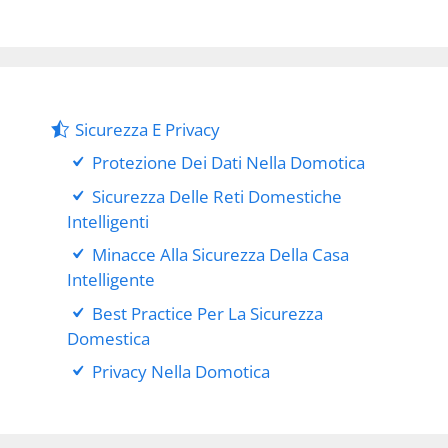
Sicurezza E Privacy
Protezione Dei Dati Nella Domotica
Sicurezza Delle Reti Domestiche
Intelligenti
Minacce Alla Sicurezza Della Casa
Intelligente
Best Practice Per La Sicurezza
Domestica
Privacy Nella Domotica