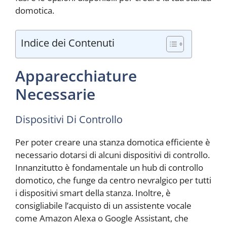
domotica.
Indice dei Contenuti
Apparecchiature
Necessarie
Dispositivi Di Controllo
Per poter creare una stanza domotica efficiente è
necessario dotarsi di alcuni dispositivi di controllo.
Innanzitutto è fondamentale un hub di controllo
domotico, che funge da centro nevralgico per tutti
i dispositivi smart della stanza. Inoltre, è
consigliabile l’acquisto di un assistente vocale
come Amazon Alexa o Google Assistant, che