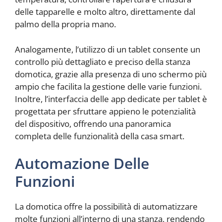
delle tapparelle e molto altro, direttamente dal
palmo della propria mano.
Analogamente, l’utilizzo di un tablet consente un
controllo più dettagliato e preciso della stanza
domotica, grazie alla presenza di uno schermo più
ampio che facilita la gestione delle varie funzioni.
Inoltre, l’interfaccia delle app dedicate per tablet è
progettata per sfruttare appieno le potenzialità
del dispositivo, offrendo una panoramica
completa delle funzionalità della casa smart.
Automazione Delle
Funzioni
La domotica offre la possibilità di automatizzare
molte funzioni all’interno di una stanza, rendendo