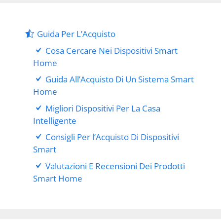
Guida Per L’Acquisto
Cosa Cercare Nei Dispositivi Smart
Home
Guida All’Acquisto Di Un Sistema Smart
Home
Migliori Dispositivi Per La Casa
Intelligente
Consigli Per l’Acquisto Di Dispositivi
Smart
Valutazioni E Recensioni Dei Prodotti
Smart Home