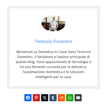
Terenzio Fiorentini
Benvenuti su Domotica in Casa! Sono Terenzio
Fiorentini, il fondatore e l’autore principale di
questo blog. Sono appassionato di tecnologia e
ho una fervente curiosità per la domotica,
l’automazione domestica e le soluzioni
intelligenti per la casa.