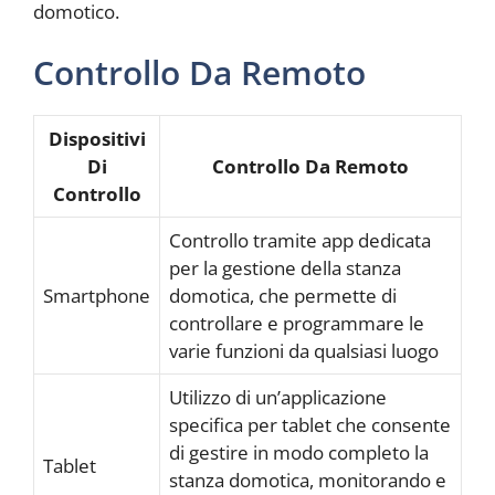
domotico.
Controllo Da Remoto
Dispositivi
Di
Controllo Da Remoto
Controllo
Controllo tramite app dedicata
per la gestione della stanza
Smartphone
domotica, che permette di
controllare e programmare le
varie funzioni da qualsiasi luogo
Utilizzo di un’applicazione
specifica per tablet che consente
di gestire in modo completo la
Tablet
stanza domotica, monitorando e