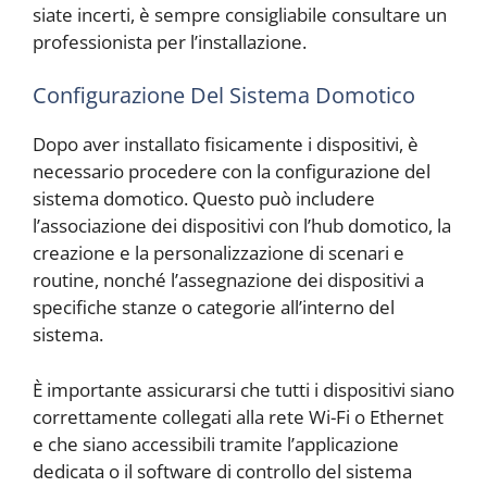
siate incerti, è sempre consigliabile consultare un
professionista per l’installazione.
Configurazione Del Sistema Domotico
Dopo aver installato fisicamente i dispositivi, è
necessario procedere con la configurazione del
sistema domotico. Questo può includere
l’associazione dei dispositivi con l’hub domotico, la
creazione e la personalizzazione di scenari e
routine, nonché l’assegnazione dei dispositivi a
specifiche stanze o categorie all’interno del
sistema.
È importante assicurarsi che tutti i dispositivi siano
correttamente collegati alla rete Wi-Fi o Ethernet
e che siano accessibili tramite l’applicazione
dedicata o il software di controllo del sistema