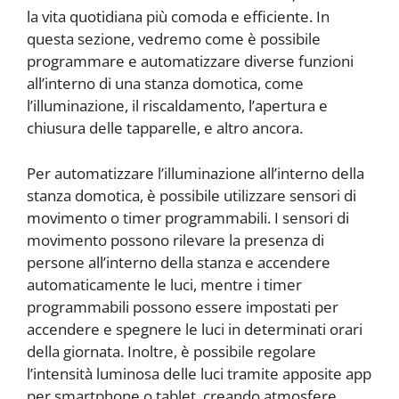
la vita quotidiana più comoda e efficiente. In
questa sezione, vedremo come è possibile
programmare e automatizzare diverse funzioni
all’interno di una stanza domotica, come
l’illuminazione, il riscaldamento, l’apertura e
chiusura delle tapparelle, e altro ancora.
Per automatizzare l’illuminazione all’interno della
stanza domotica, è possibile utilizzare sensori di
movimento o timer programmabili. I sensori di
movimento possono rilevare la presenza di
persone all’interno della stanza e accendere
automaticamente le luci, mentre i timer
programmabili possono essere impostati per
accendere e spegnere le luci in determinati orari
della giornata. Inoltre, è possibile regolare
l’intensità luminosa delle luci tramite apposite app
per smartphone o tablet, creando atmosfere