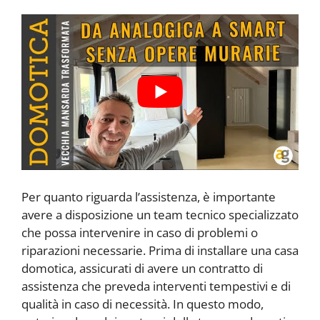
Per quanto riguarda l’assistenza, è importante
avere a disposizione un team tecnico specializzato
che possa intervenire in caso di problemi o
riparazioni necessarie. Prima di installare una casa
domotica, assicurati di avere un contratto di
assistenza che preveda interventi tempestivi e di
qualità in caso di necessità. In questo modo,