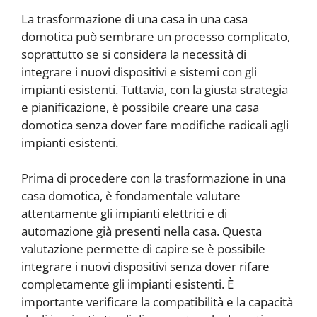
La trasformazione di una casa in una casa
domotica può sembrare un processo complicato,
soprattutto se si considera la necessità di
integrare i nuovi dispositivi e sistemi con gli
impianti esistenti. Tuttavia, con la giusta strategia
e pianificazione, è possibile creare una casa
domotica senza dover fare modifiche radicali agli
impianti esistenti.
Prima di procedere con la trasformazione in una
casa domotica, è fondamentale valutare
attentamente gli impianti elettrici e di
automazione già presenti nella casa. Questa
valutazione permette di capire se è possibile
integrare i nuovi dispositivi senza dover rifare
completamente gli impianti esistenti. È
importante verificare la compatibilità e la capacità