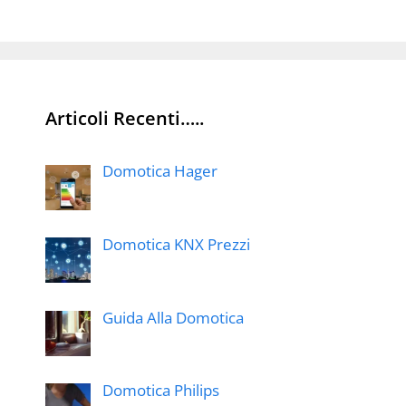
Articoli Recenti…..
Domotica Hager
Domotica KNX Prezzi
Guida Alla Domotica
Domotica Philips