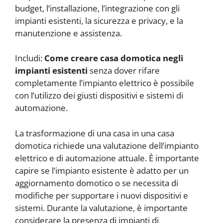
budget, l’installazione, l’integrazione con gli
impianti esistenti, la sicurezza e privacy, e la
manutenzione e assistenza.
Includi:
Come creare casa domotica negli
impianti esistenti
senza dover rifare
completamente l’impianto elettrico è possibile
con l’utilizzo dei giusti dispositivi e sistemi di
automazione.
La trasformazione di una casa in una casa
domotica richiede una valutazione dell’impianto
elettrico e di automazione attuale. È importante
capire se l’impianto esistente è adatto per un
aggiornamento domotico o se necessita di
modifiche per supportare i nuovi dispositivi e
sistemi. Durante la valutazione, è importante
considerare la presenza di impianti di