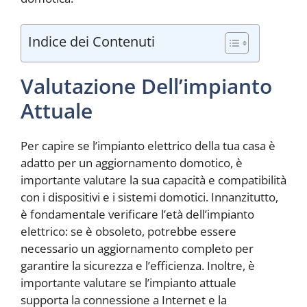
Indice dei Contenuti
Valutazione Dell’impianto
Attuale
Per capire se l’impianto elettrico della tua casa è
adatto per un aggiornamento domotico, è
importante valutare la sua capacità e compatibilità
con i dispositivi e i sistemi domotici. Innanzitutto,
è fondamentale verificare l’età dell’impianto
elettrico: se è obsoleto, potrebbe essere
necessario un aggiornamento completo per
garantire la sicurezza e l’efficienza. Inoltre, è
importante valutare se l’impianto attuale
supporta la connessione a Internet e la