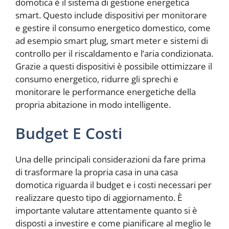
domotica è il sistema di gestione energetica
smart. Questo include dispositivi per monitorare
e gestire il consumo energetico domestico, come
ad esempio smart plug, smart meter e sistemi di
controllo per il riscaldamento e l’aria condizionata.
Grazie a questi dispositivi è possibile ottimizzare il
consumo energetico, ridurre gli sprechi e
monitorare le performance energetiche della
propria abitazione in modo intelligente.
Budget E Costi
Una delle principali considerazioni da fare prima
di trasformare la propria casa in una casa
domotica riguarda il budget e i costi necessari per
realizzare questo tipo di aggiornamento. È
importante valutare attentamente quanto si è
disposti a investire e come pianificare al meglio le