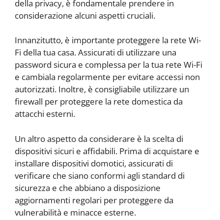
della privacy, è fondamentale prendere in
considerazione alcuni aspetti cruciali.
Innanzitutto, è importante proteggere la rete Wi-
Fi della tua casa. Assicurati di utilizzare una
password sicura e complessa per la tua rete Wi-Fi
e cambiala regolarmente per evitare accessi non
autorizzati. Inoltre, è consigliabile utilizzare un
firewall per proteggere la rete domestica da
attacchi esterni.
Un altro aspetto da considerare è la scelta di
dispositivi sicuri e affidabili. Prima di acquistare e
installare dispositivi domotici, assicurati di
verificare che siano conformi agli standard di
sicurezza e che abbiano a disposizione
aggiornamenti regolari per proteggere da
vulnerabilità e minacce esterne.