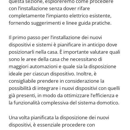
questa sezione, esploreremo come procedere
con l’installazione senza dover rifare
completamente l’impianto elettrico esistente,
fornendo suggerimenti e linee guida pratiche.
Il primo passo per l’installazione dei nuovi
dispositivi e sistemi è pianificare in anticipo dove
posizionarli nella casa. È importante valutare quali
sono le aree della casa che necessitano di
maggiori automazioni e quale sia la disposizione
ideale per ciascun dispositivo. Inoltre, è
consigliabile prendere in considerazione la
possibilità di integrare i nuovi dispositivi con quelli
già presenti, in modo da ottimizzare l’efficienza e
la funzionalità complessiva del sistema domotico.
Una volta pianificata la disposizione dei nuovi
dispositivi, è essenziale procedere con