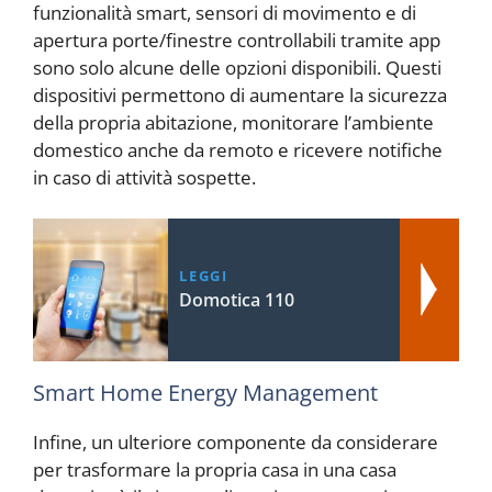
funzionalità smart, sensori di movimento e di
apertura porte/finestre controllabili tramite app
sono solo alcune delle opzioni disponibili. Questi
dispositivi permettono di aumentare la sicurezza
della propria abitazione, monitorare l’ambiente
domestico anche da remoto e ricevere notifiche
in caso di attività sospette.
LEGGI
Domotica 110
Smart Home Energy Management
Infine, un ulteriore componente da considerare
per trasformare la propria casa in una casa