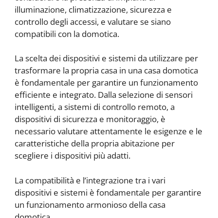
illuminazione, climatizzazione, sicurezza e
controllo degli accessi, e valutare se siano
compatibili con la domotica.
La scelta dei dispositivi e sistemi da utilizzare per
trasformare la propria casa in una casa domotica
è fondamentale per garantire un funzionamento
efficiente e integrato. Dalla selezione di sensori
intelligenti, a sistemi di controllo remoto, a
dispositivi di sicurezza e monitoraggio, è
necessario valutare attentamente le esigenze e le
caratteristiche della propria abitazione per
scegliere i dispositivi più adatti.
La compatibilità e l’integrazione tra i vari
dispositivi e sistemi è fondamentale per garantire
un funzionamento armonioso della casa
domotica.