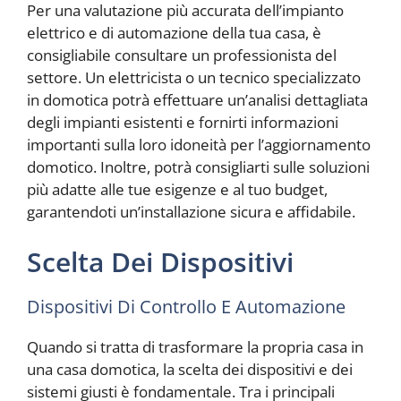
Per una valutazione più accurata dell’impianto
elettrico e di automazione della tua casa, è
consigliabile consultare un professionista del
settore. Un elettricista o un tecnico specializzato
in domotica potrà effettuare un’analisi dettagliata
degli impianti esistenti e fornirti informazioni
importanti sulla loro idoneità per l’aggiornamento
domotico. Inoltre, potrà consigliarti sulle soluzioni
più adatte alle tue esigenze e al tuo budget,
garantendoti un’installazione sicura e affidabile.
Scelta Dei Dispositivi
Dispositivi Di Controllo E Automazione
Quando si tratta di trasformare la propria casa in
una casa domotica, la scelta dei dispositivi e dei
sistemi giusti è fondamentale. Tra i principali