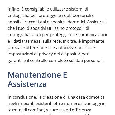
Infine, è consigliabile utilizzare sistemi di
crittografia per proteggere i dati personali e
sensibili raccolti dai dispositivi domotici. Assicurati
che i tuoi dispositivi utilizzino protocolli di
crittografia sicuri per proteggere le comunicazioni
e i dati trasmessi sulla rete. Inoltre, è importante
prestare attenzione alle autorizzazioni e alle
impostazioni di privacy dei dispositivi per
garantire il controllo completo sui dati personali.
Manutenzione E
Assistenza
In conclusione, la creazione di una casa domotica
negli impianti esistenti offre numerosi vantaggi in
termini di comfort, sicurezza ed efficienza