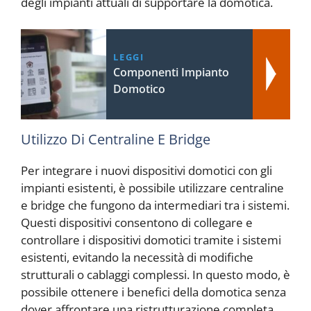
degli impianti attuali di supportare la domotica.
LEGGI
Componenti Impianto
Domotico
Utilizzo Di Centraline E Bridge
Per integrare i nuovi dispositivi domotici con gli
impianti esistenti, è possibile utilizzare centraline
e bridge che fungono da intermediari tra i sistemi.
Questi dispositivi consentono di collegare e
controllare i dispositivi domotici tramite i sistemi
esistenti, evitando la necessità di modifiche
strutturali o cablaggi complessi. In questo modo, è
possibile ottenere i benefici della domotica senza
dover affrontare una ristrutturazione completa