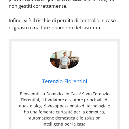
non gestiti correttamente.
Infine, vi è il rischio di perdita di controllo in caso
di guasti o malfunzionamenti del sistema.
Terenzio Fiorentini
Benvenuti su Domotica in Casa! Sono Terenzio
Fiorentini, il fondatore e l’autore principale di
questo blog. Sono appassionato di tecnologia e
ho una fervente curiosità per la domotica,
l’automazione domestica e le soluzioni
intelligenti per la casa.