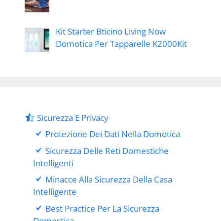
Kit Starter Bticino Living Now
Domotica Per Tapparelle K2000Kit
Sicurezza E Privacy
Protezione Dei Dati Nella Domotica
Sicurezza Delle Reti Domestiche
Intelligenti
Minacce Alla Sicurezza Della Casa
Intelligente
Best Practice Per La Sicurezza
Domestica