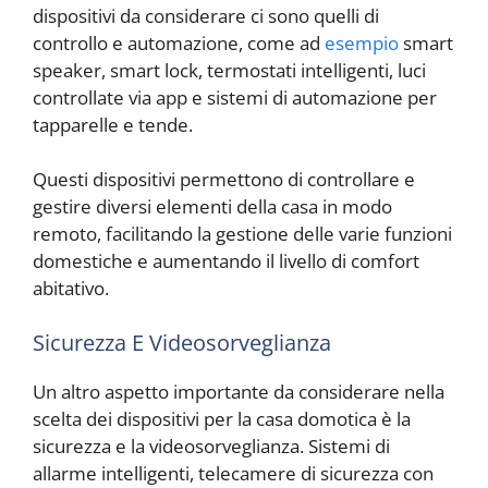
dispositivi da considerare ci sono quelli di
controllo e automazione, come ad
esempio
smart
speaker, smart lock, termostati intelligenti, luci
controllate via app e sistemi di automazione per
tapparelle e tende.
Questi dispositivi permettono di controllare e
gestire diversi elementi della casa in modo
remoto, facilitando la gestione delle varie funzioni
domestiche e aumentando il livello di comfort
abitativo.
Sicurezza E Videosorveglianza
Un altro aspetto importante da considerare nella
scelta dei dispositivi per la casa domotica è la
sicurezza e la videosorveglianza. Sistemi di
allarme intelligenti, telecamere di sicurezza con