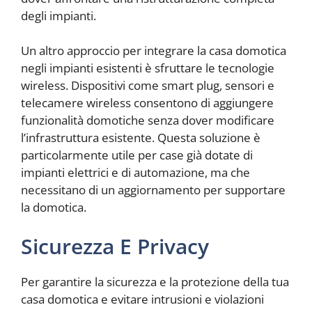
degli impianti.
Un altro approccio per integrare la casa domotica
negli impianti esistenti è sfruttare le tecnologie
wireless. Dispositivi come smart plug, sensori e
telecamere wireless consentono di aggiungere
funzionalità domotiche senza dover modificare
l’infrastruttura esistente. Questa soluzione è
particolarmente utile per case già dotate di
impianti elettrici e di automazione, ma che
necessitano di un aggiornamento per supportare
la domotica.
Sicurezza E Privacy
Per garantire la sicurezza e la protezione della tua
casa domotica e evitare intrusioni e violazioni