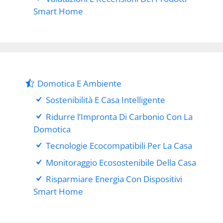
Smart Home
Domotica E Ambiente
Sostenibilità E Casa Intelligente
Ridurre l’Impronta Di Carbonio Con La
Domotica
Tecnologie Ecocompatibili Per La Casa
Monitoraggio Ecosostenibile Della Casa
Risparmiare Energia Con Dispositivi
Smart Home