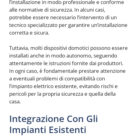
l’installazione in modo professionale e conforme
alle normative di sicurezza. In alcuni casi,
potrebbe essere necessario l’intervento di un
tecnico specializzato per garantire un’installazione
corretta e sicura.
Tuttavia, molti dispositivi domotici possono essere
installati anche in modo autonomo, seguendo
attentamente le istruzioni fornite dai produttori.
In ogni caso, è fondamentale prestare attenzione
a eventuali problemi di compatibilità con
l’impianto elettrico esistente, evitando rischi e
pericoli per la propria sicurezza e quella della
casa.
Integrazione Con Gli
Impianti Esistenti