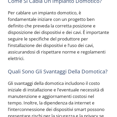
Come Si Cabla Un Impianto Domotico?
Per cablare un impianto domotico, è
fondamentale iniziare con un progetto ben
definito che preveda la corretta posizione e
disposizione dei dispositivi e dei cavi. È importante
seguire le specifiche del produttore per
l’installazione dei dispositivi e l’uso dei cavi,
assicurandosi di rispettare norme e regolamenti
elettrici.
Quali Sono Gli Svantaggi Della Domotica?
Gli svantaggi della domotica includono il costo
iniziale di installazione e l’eventuale necessità di
manutenzione e aggiornamenti costosi nel
tempo. Inoltre, la dipendenza da internet e
l’interconnessione dei dispositivi smart possono
presentare rischi per la sicurezza e la privacy se