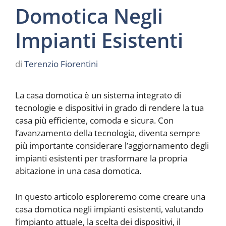
Domotica Negli
Impianti Esistenti
di
Terenzio Fiorentini
La casa domotica è un sistema integrato di
tecnologie e dispositivi in grado di rendere la tua
casa più efficiente, comoda e sicura. Con
l’avanzamento della tecnologia, diventa sempre
più importante considerare l’aggiornamento degli
impianti esistenti per trasformare la propria
abitazione in una casa domotica.
In questo articolo esploreremo come creare una
casa domotica negli impianti esistenti, valutando
l’impianto attuale, la scelta dei dispositivi, il