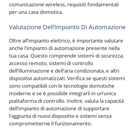
comunicazione wireless, requisiti fondamentali
per una casa domotica.
Valutazione Dell’impianto Di Automazione
Oltre all’impianto elettrico, è importante valutare
anche l’impianto di automazione presente nella
tua casa. Questo comprende sistemi di sicurezza,
accesso remoto, sistemi di controllo
dell’illuminazione e dell’aria condizionata, e altri
dispositivi automatizzati. Verifica se questi sistemi
sono compatibili con le tecnologie domotiche
moderne e se è possibile integrarli in un’unica
piattaforma di controllo. Inoltre, valuta la capacità
dell’impianto di automazione di supportare
l’aggiunta di nuovi dispositivi e sistemi senza
comprometterne il funzionamento.