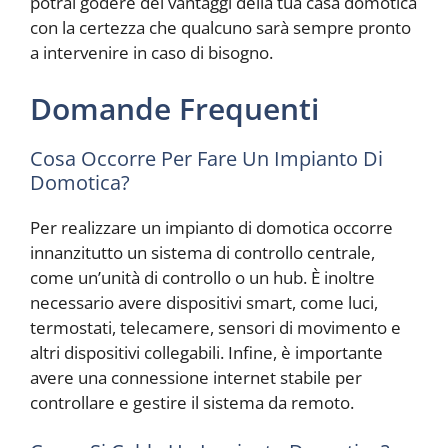
potrai godere dei vantaggi della tua casa domotica
con la certezza che qualcuno sarà sempre pronto
a intervenire in caso di bisogno.
Domande Frequenti
Cosa Occorre Per Fare Un Impianto Di
Domotica?
Per realizzare un impianto di domotica occorre
innanzitutto un sistema di controllo centrale,
come un’unità di controllo o un hub. È inoltre
necessario avere dispositivi smart, come luci,
termostati, telecamere, sensori di movimento e
altri dispositivi collegabili. Infine, è importante
avere una connessione internet stabile per
controllare e gestire il sistema da remoto.