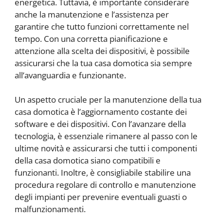
energetica. Tuttavia, è importante considerare
anche la manutenzione e l’assistenza per
garantire che tutto funzioni correttamente nel
tempo. Con una corretta pianificazione e
attenzione alla scelta dei dispositivi, è possibile
assicurarsi che la tua casa domotica sia sempre
all’avanguardia e funzionante.
Un aspetto cruciale per la manutenzione della tua
casa domotica è l’aggiornamento costante dei
software e dei dispositivi. Con l’avanzare della
tecnologia, è essenziale rimanere al passo con le
ultime novità e assicurarsi che tutti i componenti
della casa domotica siano compatibili e
funzionanti. Inoltre, è consigliabile stabilire una
procedura regolare di controllo e manutenzione
degli impianti per prevenire eventuali guasti o
malfunzionamenti.