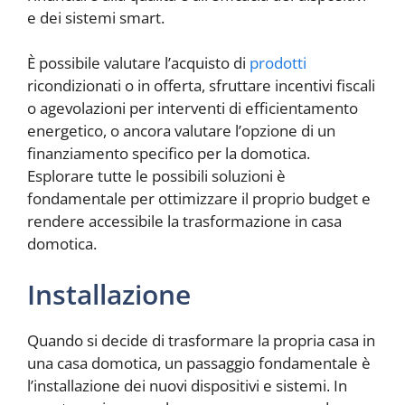
e dei sistemi smart.
È possibile valutare l’acquisto di
prodotti
ricondizionati o in offerta, sfruttare incentivi fiscali
o agevolazioni per interventi di efficientamento
energetico, o ancora valutare l’opzione di un
finanziamento specifico per la domotica.
Esplorare tutte le possibili soluzioni è
fondamentale per ottimizzare il proprio budget e
rendere accessibile la trasformazione in casa
domotica.
Installazione
Quando si decide di trasformare la propria casa in
una casa domotica, un passaggio fondamentale è
l’installazione dei nuovi dispositivi e sistemi. In