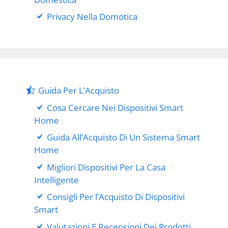
Privacy Nella Domotica
Guida Per L’Acquisto
Cosa Cercare Nei Dispositivi Smart
Home
Guida All’Acquisto Di Un Sistema Smart
Home
Migliori Dispositivi Per La Casa
Intelligente
Consigli Per l’Acquisto Di Dispositivi
Smart
Valutazioni E Recensioni Dei Prodotti