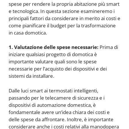
spese per rendere la propria abitazione più smart
e tecnologica. In questa sezione esamineremo i
principali fattori da considerare in merito ai costi e
come pianificare il budget per la trasformazione
in casa domotica.
1. Valutazione delle spese necessarie:
Prima di
iniziare qualsiasi progetto di domotica è
importante valutare quali sono le spese
necessarie per l’acquisto dei dispositivi e dei
sistemi da installare.
Dalle luci smart ai termostati intelligenti,
passando per le telecamere di sicurezza e i
dispositivi di automazione domestica, è
fondamentale avere un’idea chiara dei costi e
delle spese da affrontare. Inoltre, è importante
considerare anche i costi relativi alla manodopera