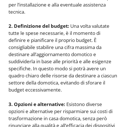
per l’installazione e alla eventuale assistenza
tecnica.
2. Definizione del budget:
Una volta valutate
tutte le spese necessarie, è il momento di
definire e pianificare il proprio budget. È
consigliabile stabilire una cifra massima da
destinare all’aggiornamento domotico e
suddividerla in base alle priorità e alle esigenze
specifiche. In questo modo si potrà avere un
quadro chiaro delle risorse da destinare a ciascun
settore della domotica, evitando di sforare il
budget eccessivamente.
3. Opzioni e alternative:
Esistono diverse
opzioni e alternative per risparmiare sui costi di
trasformazione in casa domotica, senza però
rinunciare alla qualità e all’efficacia dei dispositivi