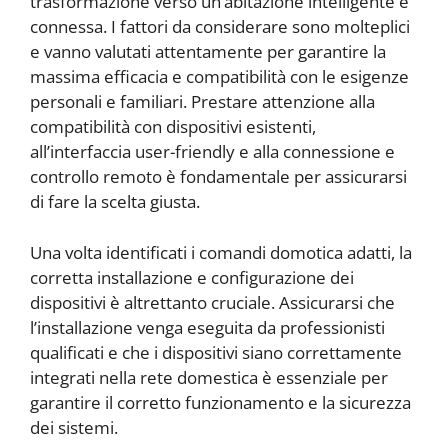
trasformazione verso un’abitazione intelligente e
connessa. I fattori da considerare sono molteplici
e vanno valutati attentamente per garantire la
massima efficacia e compatibilità con le esigenze
personali e familiari. Prestare attenzione alla
compatibilità con dispositivi esistenti,
all’interfaccia user-friendly e alla connessione e
controllo remoto è fondamentale per assicurarsi
di fare la scelta giusta.
Una volta identificati i comandi domotica adatti, la
corretta installazione e configurazione dei
dispositivi è altrettanto cruciale. Assicurarsi che
l’installazione venga eseguita da professionisti
qualificati e che i dispositivi siano correttamente
integrati nella rete domestica è essenziale per
garantire il corretto funzionamento e la sicurezza
dei sistemi.