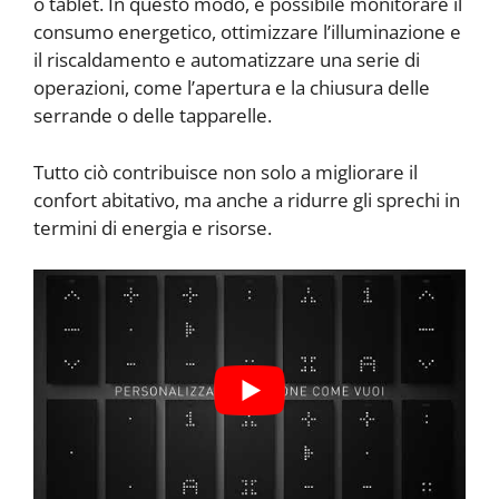
o tablet. In questo modo, è possibile monitorare il
consumo energetico, ottimizzare l’illuminazione e
il riscaldamento e automatizzare una serie di
operazioni, come l’apertura e la chiusura delle
serrande o delle tapparelle.
Tutto ciò contribuisce non solo a migliorare il
confort abitativo, ma anche a ridurre gli sprechi in
termini di energia e risorse.