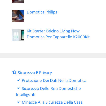
Domotica Philips
Kit Starter Bticino Living Now
Domotica Per Tapparelle K2000Kit
Sicurezza E Privacy
Protezione Dei Dati Nella Domotica
Sicurezza Delle Reti Domestiche
Intelligenti
Minacce Alla Sicurezza Della Casa