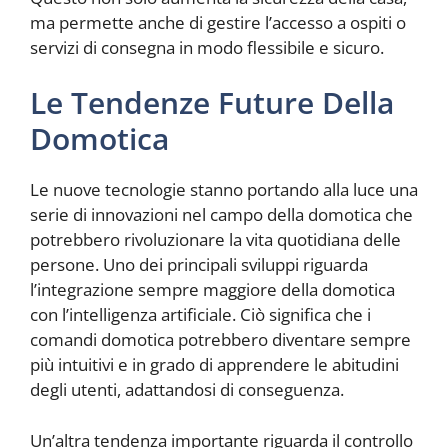
ma permette anche di gestire l’accesso a ospiti o
servizi di consegna in modo flessibile e sicuro.
Le Tendenze Future Della
Domotica
Le nuove tecnologie stanno portando alla luce una
serie di innovazioni nel campo della domotica che
potrebbero rivoluzionare la vita quotidiana delle
persone. Uno dei principali sviluppi riguarda
l’integrazione sempre maggiore della domotica
con l’intelligenza artificiale. Ciò significa che i
comandi domotica potrebbero diventare sempre
più intuitivi e in grado di apprendere le abitudini
degli utenti, adattandosi di conseguenza.
Un’altra tendenza importante riguarda il controllo