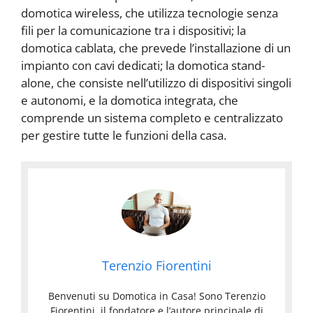
domotica wireless, che utilizza tecnologie senza
fili per la comunicazione tra i dispositivi; la
domotica cablata, che prevede l’installazione di un
impianto con cavi dedicati; la domotica stand-
alone, che consiste nell’utilizzo di dispositivi singoli
e autonomi, e la domotica integrata, che
comprende un sistema completo e centralizzato
per gestire tutte le funzioni della casa.
Terenzio Fiorentini
Benvenuti su Domotica in Casa! Sono Terenzio
Fiorentini, il fondatore e l’autore principale di