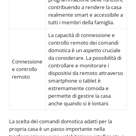
contribuendo a rendere la casa
realmente smart e accessibile a
tutti i membri della famiglia.
La capacità di connessione e
controllo remoto dei comandi
domotica è un aspetto cruciale
da considerare. La possibilità di
Connessione
controllare e monitorare i
e controllo
dispositivi da remoto attraverso
remoto
smartphone o tablet è
estremamente comoda e
permette di gestire la casa
anche quando si è lontani.
La scelta dei comandi domotica adatti per la
propria casa è un passo importante nella