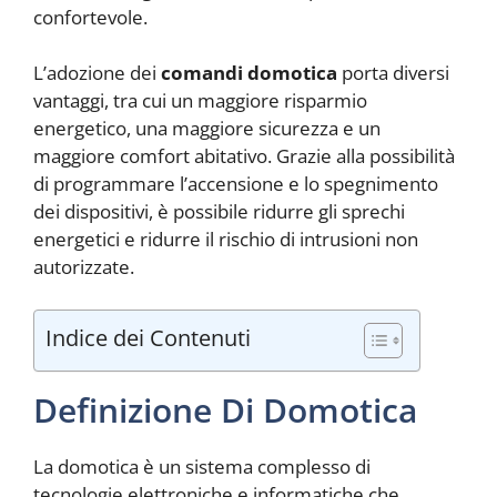
confortevole.
L’adozione dei
comandi domotica
porta diversi
vantaggi, tra cui un maggiore risparmio
energetico, una maggiore sicurezza e un
maggiore comfort abitativo. Grazie alla possibilità
di programmare l’accensione e lo spegnimento
dei dispositivi, è possibile ridurre gli sprechi
energetici e ridurre il rischio di intrusioni non
autorizzate.
Indice dei Contenuti
Definizione Di Domotica
La domotica è un sistema complesso di
tecnologie elettroniche e informatiche che