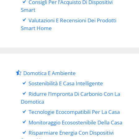
Consigli Per l’Acquisto Di Dispositivi
Smart
Valutazioni E Recensioni Dei Prodotti
Smart Home
Domotica E Ambiente
Sostenibilità E Casa Intelligente
Ridurre l’Impronta Di Carbonio Con La
Domotica
Tecnologie Ecocompatibili Per La Casa
Monitoraggio Ecosostenibile Della Casa
Risparmiare Energia Con Dispositivi