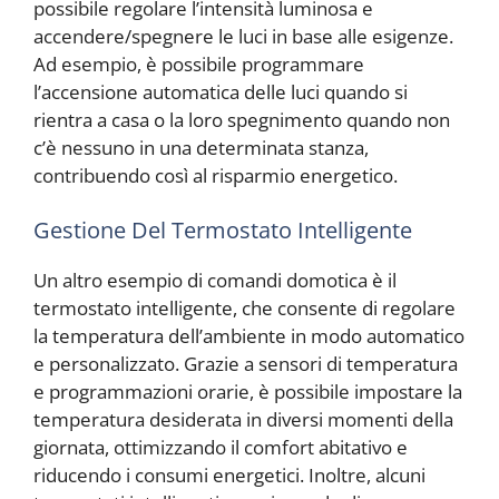
possibile regolare l’intensità luminosa e
accendere/spegnere le luci in base alle esigenze.
Ad esempio, è possibile programmare
l’accensione automatica delle luci quando si
rientra a casa o la loro spegnimento quando non
c’è nessuno in una determinata stanza,
contribuendo così al risparmio energetico.
Gestione Del Termostato Intelligente
Un altro esempio di comandi domotica è il
termostato intelligente, che consente di regolare
la temperatura dell’ambiente in modo automatico
e personalizzato. Grazie a sensori di temperatura
e programmazioni orarie, è possibile impostare la
temperatura desiderata in diversi momenti della
giornata, ottimizzando il comfort abitativo e
riducendo i consumi energetici. Inoltre, alcuni