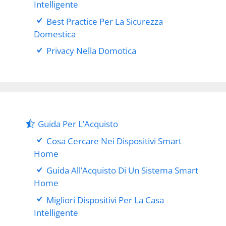
Intelligente
Best Practice Per La Sicurezza
Domestica
Privacy Nella Domotica
Guida Per L’Acquisto
Cosa Cercare Nei Dispositivi Smart
Home
Guida All’Acquisto Di Un Sistema Smart
Home
Migliori Dispositivi Per La Casa
Intelligente