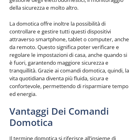
della sicurezza e molto altro.
La domotica offre inoltre la possibilità di
controllare e gestire tutti questi dispositivi
attraverso smartphone, tablet o computer, anche
da remoto. Questo significa poter verificare e
regolare le impostazioni di casa, anche quando si
è fuori, garantendo maggiore sicurezza e
tranquillità. Grazie ai comandi domotica, quindi, la
vita quotidiana diventa più fluida, sicura e
confortevole, permettendo di risparmiare tempo
ed energia.
Vantaggi Dei Comandi
Domotica
Il termine domotica si riferisce all’insieme di