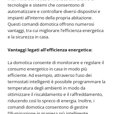
tecnologie e sistemi che consentono di
automatizzare e controllare diversi dispositivi e
impianti all’interno della propria abitazione.
Questi comandi domotica offrono numerosi
vantaggi, tra cui migliorare l’efficienza energetica
e la sicurezza in casa.
Vantaggi legati all’efficienza energetica:
La domotica consente di monitorare e regolare il
consumo energetico in casa in modo più
efficiente. Ad esempio, attraverso l’uso dei
termostati intelligenti è possibile programmare la
temperatura degli ambienti in modo da
ottimizzare il riscaldamento e il raffreddamento,
riducendo così lo spreco di energia. Inoltre, i
comandi domotica consentono di gestire
l’illuminazione in maniera più intelligente,