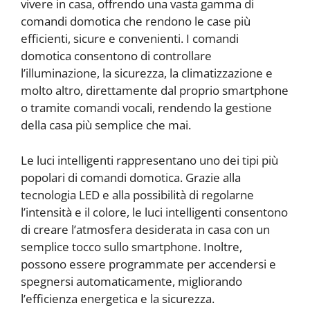
vivere in casa, offrendo una vasta gamma di
comandi domotica che rendono le case più
efficienti, sicure e convenienti. I comandi
domotica consentono di controllare
l’illuminazione, la sicurezza, la climatizzazione e
molto altro, direttamente dal proprio smartphone
o tramite comandi vocali, rendendo la gestione
della casa più semplice che mai.
Le luci intelligenti rappresentano uno dei tipi più
popolari di comandi domotica. Grazie alla
tecnologia LED e alla possibilità di regolarne
l’intensità e il colore, le luci intelligenti consentono
di creare l’atmosfera desiderata in casa con un
semplice tocco sullo smartphone. Inoltre,
possono essere programmate per accendersi e
spegnersi automaticamente, migliorando
l’efficienza energetica e la sicurezza.