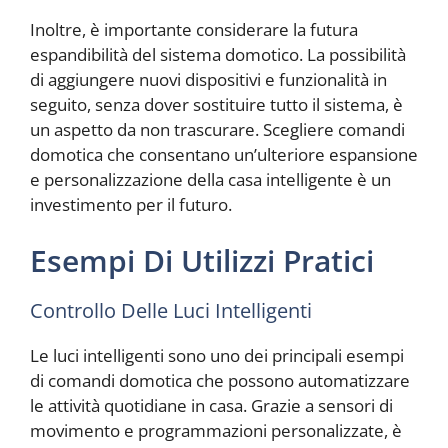
Inoltre, è importante considerare la futura
espandibilità del sistema domotico. La possibilità
di aggiungere nuovi dispositivi e funzionalità in
seguito, senza dover sostituire tutto il sistema, è
un aspetto da non trascurare. Scegliere comandi
domotica che consentano un’ulteriore espansione
e personalizzazione della casa intelligente è un
investimento per il futuro.
Esempi Di Utilizzi Pratici
Controllo Delle Luci Intelligenti
Le luci intelligenti sono uno dei principali esempi
di comandi domotica che possono automatizzare
le attività quotidiane in casa. Grazie a sensori di
movimento e programmazioni personalizzate, è