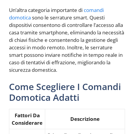
Un’altra categoria importante di
comandi
domotica
sono le serrature smart. Questi
dispositivi consentono di controllare l’accesso alla
casa tramite smartphone, eliminando la necessità
di chiavi fisiche e consentendo la gestione degli
accessi in modo remoto. Inoltre, le serrature
smart possono inviare notifiche in tempo reale in
caso di tentativi di effrazione, migliorando la
sicurezza domestica.
Come Scegliere I Comandi
Domotica Adatti
Fattori Da
Descrizione
Considerare