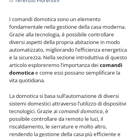
di
Terenzio Fiorentini
I comandi domotica sono un elemento
fondamentale nella gestione della casa moderna.
Grazie alla tecnologia, è possibile controllare
diversi aspetti della propria abitazione in modo
automatizzato, migliorando l’efficienza energetica
e la sicurezza. Nella sezione introduttiva di questo
articolo esploreremo l’importanza dei
comandi
domotica
e come essi possano semplificare la
vita quotidiana.
La domotica si basa sull’automazione di diversi
sistemi domestici attraverso l’utilizzo di dispositivi
tecnologici. Grazie ai
comandi domotica
, è
possibile controllare da remoto le luci, il
riscaldamento, le serrature e molto altro,
rendendo la gestione della casa più efficiente e