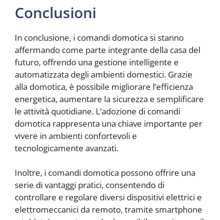
Conclusioni
In conclusione, i comandi domotica si stanno
affermando come parte integrante della casa del
futuro, offrendo una gestione intelligente e
automatizzata degli ambienti domestici. Grazie
alla domotica, è possibile migliorare l’efficienza
energetica, aumentare la sicurezza e semplificare
le attività quotidiane. L’adozione di comandi
domotica rappresenta una chiave importante per
vivere in ambienti confortevoli e
tecnologicamente avanzati.
Inoltre, i comandi domotica possono offrire una
serie di vantaggi pratici, consentendo di
controllare e regolare diversi dispositivi elettrici e
elettromeccanici da remoto, tramite smartphone