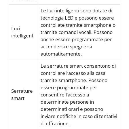
Le luci intelligenti sono dotate di
tecnologia LED e possono essere
controllate tramite smartphone o
Luci
tramite comandi vocali. Possono
intelligenti
anche essere programmate per
accendersi e spegnersi
automaticamente.
Le serrature smart consentono di
controllare l’accesso alla casa
tramite smartphone. Possono
essere programmate per
Serrature
consentire l’accesso a
smart
determinate persone in
determinati orari e possono
inviare notifiche in caso di tentativi
di effrazione.