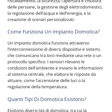
riscaldamento, la sicurezza, l’apertura e chiusura
delle persiane, la gestione degli elettrodomestici,
la regolazione dell’acqua e dell’energia, e la
creazione di scenari personalizzati.
Come Funziona Un Impianto Domotica?
Un impianto domotica funziona attraverso
l’interconnessione di diversi dispositivi e sistemi,
che comunicano tra loro mediante una rete o un
protocollo specifico. I sensori rilevano le
condizioni dell’ambiente e inviano le informazioni
al sistema centrale, che elabora le risposte da
attuare, come l’accensione delle luci o la
regolazione della temperatura.
Quanti Tipi Di Domotica Esistono?
Esistono diversi tipi di domotica, tra cui la