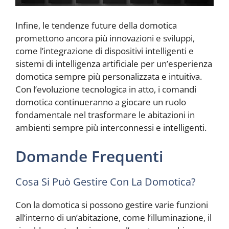
Infine, le tendenze future della domotica
promettono ancora più innovazioni e sviluppi,
come l’integrazione di dispositivi intelligenti e
sistemi di intelligenza artificiale per un’esperienza
domotica sempre più personalizzata e intuitiva.
Con l’evoluzione tecnologica in atto, i comandi
domotica continueranno a giocare un ruolo
fondamentale nel trasformare le abitazioni in
ambienti sempre più interconnessi e intelligenti.
Domande Frequenti
Cosa Si Può Gestire Con La Domotica?
Con la domotica si possono gestire varie funzioni
all’interno di un’abitazione, come l’illuminazione, il