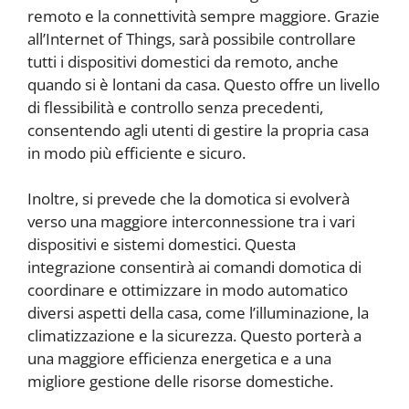
remoto e la connettività sempre maggiore. Grazie
all’Internet of Things, sarà possibile controllare
tutti i dispositivi domestici da remoto, anche
quando si è lontani da casa. Questo offre un livello
di flessibilità e controllo senza precedenti,
consentendo agli utenti di gestire la propria casa
in modo più efficiente e sicuro.
Inoltre, si prevede che la domotica si evolverà
verso una maggiore interconnessione tra i vari
dispositivi e sistemi domestici. Questa
integrazione consentirà ai comandi domotica di
coordinare e ottimizzare in modo automatico
diversi aspetti della casa, come l’illuminazione, la
climatizzazione e la sicurezza. Questo porterà a
una maggiore efficienza energetica e a una
migliore gestione delle risorse domestiche.