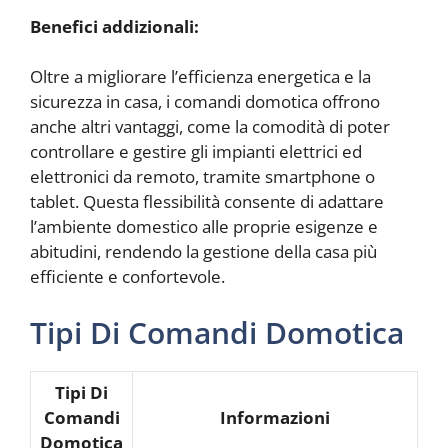
Benefici addizionali:
Oltre a migliorare l’efficienza energetica e la
sicurezza in casa, i comandi domotica offrono
anche altri vantaggi, come la comodità di poter
controllare e gestire gli impianti elettrici ed
elettronici da remoto, tramite smartphone o
tablet. Questa flessibilità consente di adattare
l’ambiente domestico alle proprie esigenze e
abitudini, rendendo la gestione della casa più
efficiente e confortevole.
Tipi Di Comandi Domotica
Tipi Di
Comandi
Informazioni
Domotica