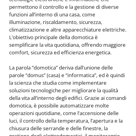
permettono il controllo e la gestione di diverse
funzioni all’interno di una casa, come
illuminazione, riscaldamento, sicurezza,
climatizzazione e altre apparecchiature elettriche.
L’obiettivo principale della domotica è
semplificare la vita quotidiana, offrendo maggiore
comfort, sicurezza ed efficienza energetica.
La parola “domotica” deriva dall’unione delle
parole “domus” (casa) e “informatica”, ed è quindi
la scienza che studia come implementare
soluzioni tecnologiche per migliorare la qualità
della vita all’interno degli edifici. Grazie ai comandi
domotica, è possibile automatizzare molte
operazioni quotidiane, come l’accensione delle
luci, il controllo della temperatura, l’apertura e la
chiusura delle serrande e delle finestre, la
gestione degli elettrodomestici, il monitoraggio