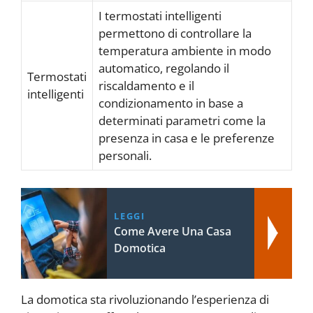
I termostati intelligenti
permettono di controllare la
temperatura ambiente in modo
automatico, regolando il
Termostati
riscaldamento e il
intelligenti
condizionamento in base a
determinati parametri come la
presenza in casa e le preferenze
personali.
LEGGI
Come Avere Una Casa
Domotica
La domotica sta rivoluzionando l’esperienza di