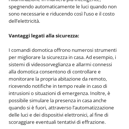
spegnendo automaticamente le luci quando non
sono necessarie e riducendo così l’uso e il costo
dell’elettricità.
Vantaggi legati alla sicurezza:
I comandi domotica offrono numerosi strumenti
per migliorare la sicurezza in casa. Ad esempio, i
sistemi di videosorveglianza e allarmi connessi
alla domotica consentono di controllare e
monitorare la propria abitazione da remoto,
ricevendo notifiche in tempo reale in caso di
intrusioni o situazioni di emergenza. Inoltre, è
possibile simulare la presenza in casa anche
quando si è fuori, attraverso l’automatizzazione
delle luci e dei dispositivi elettronici, al fine di
scoraggiare eventuali tentativi di effrazione.