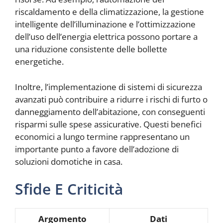
riscaldamento e della climatizzazione, la gestione
intelligente dell’illuminazione e l’ottimizzazione
dell’uso dell’energia elettrica possono portare a
una riduzione consistente delle bollette
energetiche.
Inoltre, l’implementazione di sistemi di sicurezza
avanzati può contribuire a ridurre i rischi di furto o
danneggiamento dell’abitazione, con conseguenti
risparmi sulle spese assicurative. Questi benefici
economici a lungo termine rappresentano un
importante punto a favore dell’adozione di
soluzioni domotiche in casa.
Sfide E Criticità
Argomento
Dati