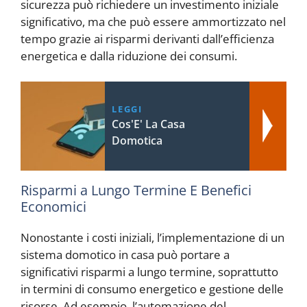
sicurezza può richiedere un investimento iniziale
significativo, ma che può essere ammortizzato nel
tempo grazie ai risparmi derivanti dall’efficienza
energetica e dalla riduzione dei consumi.
LEGGI
Cos'E' La Casa
Domotica
Risparmi a Lungo Termine E Benefici
Economici
Nonostante i costi iniziali, l’implementazione di un
sistema domotico in casa può portare a
significativi risparmi a lungo termine, soprattutto
in termini di consumo energetico e gestione delle
risorse. Ad esempio, l’automazione del