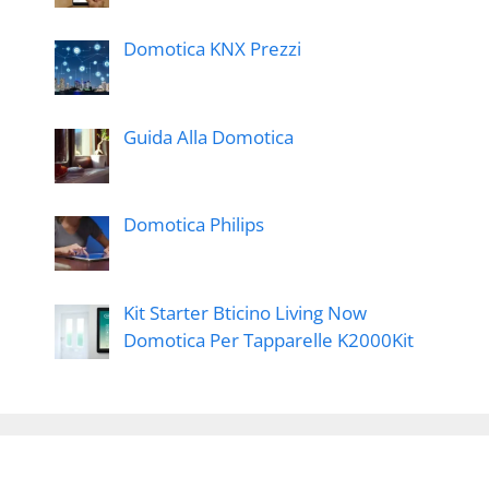
Domotica KNX Prezzi
Guida Alla Domotica
Domotica Philips
Kit Starter Bticino Living Now
Domotica Per Tapparelle K2000Kit