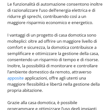
Le funzionalità di automazione consentono inoltre
di razionalizzare l’uso dell’energia elettrica e di
ridurre gli sprechi, contribuendo così a un
maggiore risparmio economico e energetico.
I vantaggi di un progetto di casa domotica sono
molteplici: oltre ad offrire un maggiore livello di
comfort e sicurezza, la domotica contribuisce a
semplificare e ottimizzare la gestione della casa,
consentendo un risparmio di tempo e di risorse.
Inoltre, la possibilità di monitorare e controllare
l’ambiente domestico da remoto, attraverso
apposite
applicazioni, offre agli utenti una
maggiore flessibilità e libertà nella gestione della
propria abitazione.
Grazie alla casa domotica, è possibile
programmare e ottimizzare l’uso degli impianti