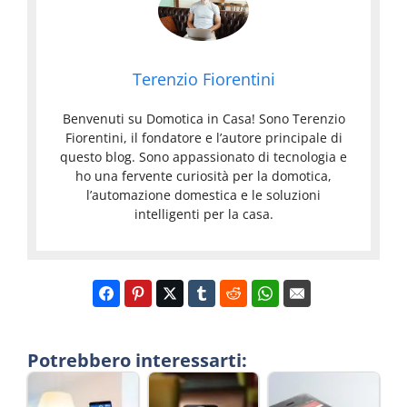
Terenzio Fiorentini
Benvenuti su Domotica in Casa! Sono Terenzio
Fiorentini, il fondatore e l’autore principale di
questo blog. Sono appassionato di tecnologia e
ho una fervente curiosità per la domotica,
l’automazione domestica e le soluzioni
intelligenti per la casa.
Potrebbero interessarti: