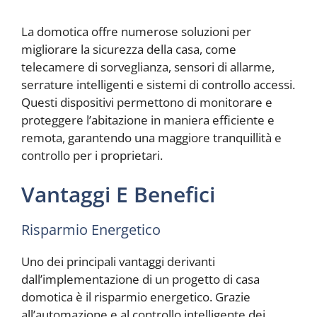
La domotica offre numerose soluzioni per
migliorare la sicurezza della casa, come
telecamere di sorveglianza, sensori di allarme,
serrature intelligenti e sistemi di controllo accessi.
Questi dispositivi permettono di monitorare e
proteggere l’abitazione in maniera efficiente e
remota, garantendo una maggiore tranquillità e
controllo per i proprietari.
Vantaggi E Benefici
Risparmio Energetico
Uno dei principali vantaggi derivanti
dall’implementazione di un progetto di casa
domotica è il risparmio energetico. Grazie
all’automazione e al controllo intelligente dei