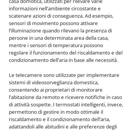
casa domotica, utilizzati per rilevare varie
informazioni nell’ambiente circostante e
scatenare azioni di conseguenza. Ad esempio,
sensori di movimento possono attivare
l’illuminazione quando rilevano la presenza di
persone in una determinata area della casa,
mentre i sensori di temperatura possono
regolare il funzionamento del riscaldamento e del
condizionamento dell’aria in base alle necessità.
Le telecamere sono utilizzate per implementare
sistemi di videosorveglianza domestica,
consentendo ai proprietari di monitorare
l’abitazione da remoto e ricevere notifiche in caso
di attività sospette. I termostati intelligenti, invece,
permettono di gestire in modo ottimale il
riscaldamento e il condizionamento dell’aria,
adattandoli alle abitudini e alle preferenze degli