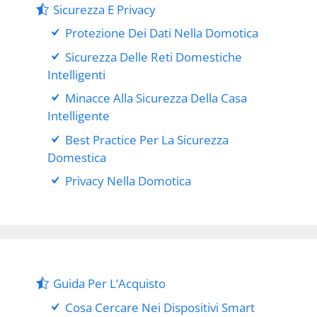
Sicurezza E Privacy
Protezione Dei Dati Nella Domotica
Sicurezza Delle Reti Domestiche
Intelligenti
Minacce Alla Sicurezza Della Casa
Intelligente
Best Practice Per La Sicurezza
Domestica
Privacy Nella Domotica
Guida Per L’Acquisto
Cosa Cercare Nei Dispositivi Smart