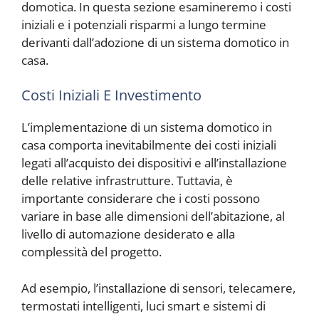
domotica. In questa sezione esamineremo i costi
iniziali e i potenziali risparmi a lungo termine
derivanti dall’adozione di un sistema domotico in
casa.
Costi Iniziali E Investimento
L’implementazione di un sistema domotico in
casa comporta inevitabilmente dei costi iniziali
legati all’acquisto dei dispositivi e all’installazione
delle relative infrastrutture. Tuttavia, è
importante considerare che i costi possono
variare in base alle dimensioni dell’abitazione, al
livello di automazione desiderato e alla
complessità del progetto.
Ad esempio, l’installazione di sensori, telecamere,
termostati intelligenti, luci smart e sistemi di