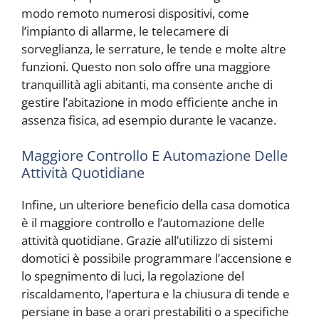
modo remoto numerosi dispositivi, come
l’impianto di allarme, le telecamere di
sorveglianza, le serrature, le tende e molte altre
funzioni. Questo non solo offre una maggiore
tranquillità agli abitanti, ma consente anche di
gestire l’abitazione in modo efficiente anche in
assenza fisica, ad esempio durante le vacanze.
Maggiore Controllo E Automazione Delle
Attività Quotidiane
Infine, un ulteriore beneficio della casa domotica
è il maggiore controllo e l’automazione delle
attività quotidiane. Grazie all’utilizzo di sistemi
domotici è possibile programmare l’accensione e
lo spegnimento di luci, la regolazione del
riscaldamento, l’apertura e la chiusura di tende e
persiane in base a orari prestabiliti o a specifiche