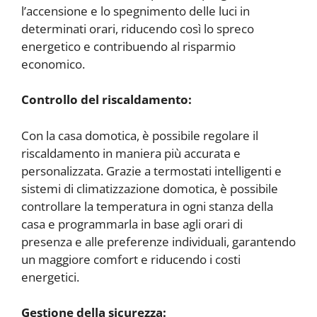
l’accensione e lo spegnimento delle luci in
determinati orari, riducendo così lo spreco
energetico e contribuendo al risparmio
economico.
Controllo del riscaldamento:
Con la casa domotica, è possibile regolare il
riscaldamento in maniera più accurata e
personalizzata. Grazie a termostati intelligenti e
sistemi di climatizzazione domotica, è possibile
controllare la temperatura in ogni stanza della
casa e programmarla in base agli orari di
presenza e alle preferenze individuali, garantendo
un maggiore comfort e riducendo i costi
energetici.
Gestione della sicurezza: