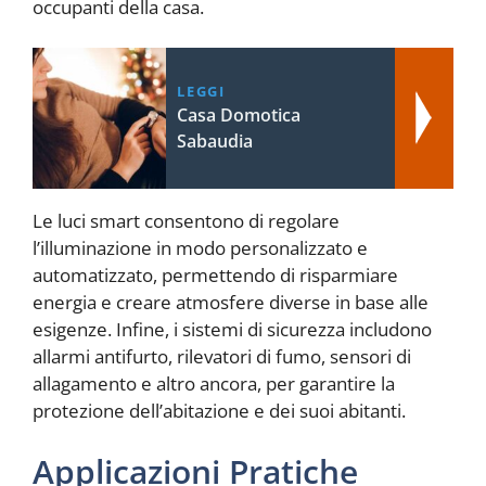
occupanti della casa.
LEGGI
Casa Domotica
Sabaudia
Le luci smart consentono di regolare
l’illuminazione in modo personalizzato e
automatizzato, permettendo di risparmiare
energia e creare atmosfere diverse in base alle
esigenze. Infine, i sistemi di sicurezza includono
allarmi antifurto, rilevatori di fumo, sensori di
allagamento e altro ancora, per garantire la
protezione dell’abitazione e dei suoi abitanti.
Applicazioni Pratiche