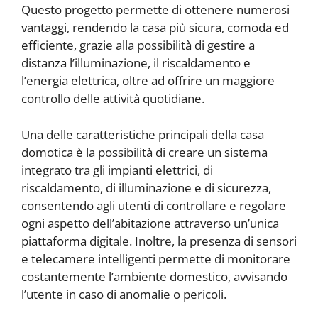
Questo progetto permette di ottenere numerosi
vantaggi, rendendo la casa più sicura, comoda ed
efficiente, grazie alla possibilità di gestire a
distanza l’illuminazione, il riscaldamento e
l’energia elettrica, oltre ad offrire un maggiore
controllo delle attività quotidiane.
Una delle caratteristiche principali della casa
domotica è la possibilità di creare un sistema
integrato tra gli impianti elettrici, di
riscaldamento, di illuminazione e di sicurezza,
consentendo agli utenti di controllare e regolare
ogni aspetto dell’abitazione attraverso un’unica
piattaforma digitale. Inoltre, la presenza di sensori
e telecamere intelligenti permette di monitorare
costantemente l’ambiente domestico, avvisando
l’utente in caso di anomalie o pericoli.