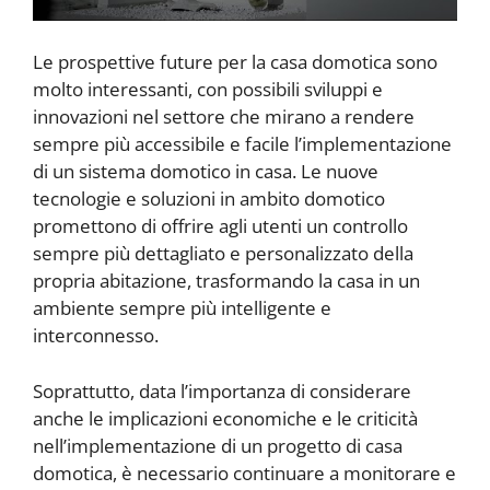
Le prospettive future per la casa domotica sono
molto interessanti, con possibili sviluppi e
innovazioni nel settore che mirano a rendere
sempre più accessibile e facile l’implementazione
di un sistema domotico in casa. Le nuove
tecnologie e soluzioni in ambito domotico
promettono di offrire agli utenti un controllo
sempre più dettagliato e personalizzato della
propria abitazione, trasformando la casa in un
ambiente sempre più intelligente e
interconnesso.
Soprattutto, data l’importanza di considerare
anche le implicazioni economiche e le criticità
nell’implementazione di un progetto di casa
domotica, è necessario continuare a monitorare e