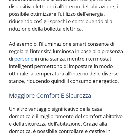
dispositivi elettronici all’interno dell’abitazione, è
possibile ottimizzare l’utilizzo dell’energia,
riducendo così gli sprechi e contribuendo alla
riduzione della bolletta elettrica.
Ad esempio, l’illuminazione smart consente di
regolare l’intensità luminosa in base alla presenza
di
persone
in una stanza, mentre i termostati
intelligenti permettono di impostare in modo
ottimale la temperatura all’interno delle diverse
stanze, riducendo quindi il consumo energetico.
Maggiore Comfort E Sicurezza
Un altro vantaggio significativo della casa
domotica è il miglioramento del comfort abitativo
e della sicurezza dell’abitazione. Grazie alla
domotica, è possibile controllare e gestire in