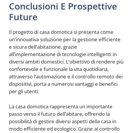
Conclusioni E Prospettive
Future
Il progetto di casa domotica si presenta come
un’innovativa soluzione per la gestione efficiente
e sicura dell’abitazione, grazie
all’implementazione di tecnologie intelligenti in
diversi ambiti domestici. L’obiettivo di rendere più
confortevole e funzionale la vita quotidiana,
attraverso l’automazione e il controllo remoto dei
dispositivi, porta a numerosi vantaggi e benefici
per gli utenti.
La casa domotica rappresenta un importante
passo verso il futuro dell’abitare, offrendo la
possibilità di gestire diversi aspetti della casa in
modo efficiente ed ecologico. Grazie al controllo