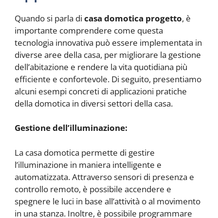
Quando si parla di
casa domotica progetto
, è
importante comprendere come questa
tecnologia innovativa può essere implementata in
diverse aree della casa, per migliorare la gestione
dell’abitazione e rendere la vita quotidiana più
efficiente e confortevole. Di seguito, presentiamo
alcuni esempi concreti di applicazioni pratiche
della domotica in diversi settori della casa.
Gestione dell’illuminazione:
La casa domotica permette di gestire
l’illuminazione in maniera intelligente e
automatizzata. Attraverso sensori di presenza e
controllo remoto, è possibile accendere e
spegnere le luci in base all’attività o al movimento
in una stanza. Inoltre, è possibile programmare