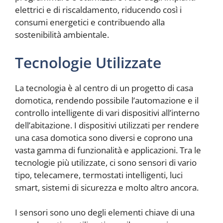
elettrici e di riscaldamento, riducendo così i
consumi energetici e contribuendo alla
sostenibilità ambientale.
Tecnologie Utilizzate
La tecnologia è al centro di un progetto di casa
domotica, rendendo possibile l’automazione e il
controllo intelligente di vari dispositivi all’interno
dell’abitazione. I dispositivi utilizzati per rendere
una casa domotica sono diversi e coprono una
vasta gamma di funzionalità e applicazioni. Tra le
tecnologie più utilizzate, ci sono sensori di vario
tipo, telecamere, termostati intelligenti, luci
smart, sistemi di sicurezza e molto altro ancora.
I sensori sono uno degli elementi chiave di una