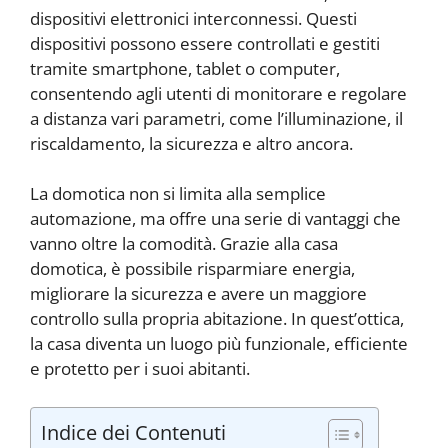
dispositivi elettronici interconnessi. Questi
dispositivi possono essere controllati e gestiti
tramite smartphone, tablet o computer,
consentendo agli utenti di monitorare e regolare
a distanza vari parametri, come l’illuminazione, il
riscaldamento, la sicurezza e altro ancora.
La domotica non si limita alla semplice
automazione, ma offre una serie di vantaggi che
vanno oltre la comodità. Grazie alla casa
domotica, è possibile risparmiare energia,
migliorare la sicurezza e avere un maggiore
controllo sulla propria abitazione. In quest’ottica,
la casa diventa un luogo più funzionale, efficiente
e protetto per i suoi abitanti.
Indice dei Contenuti