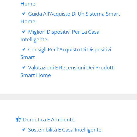
Home
Guida All’Acquisto Di Un Sistema Smart
Home
Migliori Dispositivi Per La Casa
Intelligente
Consigli Per l’Acquisto Di Dispositivi
Smart
Valutazioni E Recensioni Dei Prodotti
Smart Home
Domotica E Ambiente
Sostenibilità E Casa Intelligente