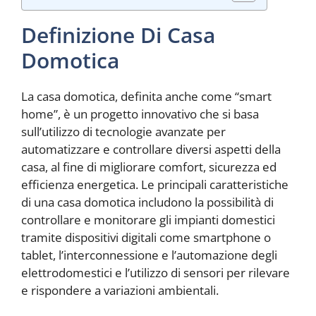
Definizione Di Casa
Domotica
La casa domotica, definita anche come “smart
home”, è un progetto innovativo che si basa
sull’utilizzo di tecnologie avanzate per
automatizzare e controllare diversi aspetti della
casa, al fine di migliorare comfort, sicurezza ed
efficienza energetica. Le principali caratteristiche
di una casa domotica includono la possibilità di
controllare e monitorare gli impianti domestici
tramite dispositivi digitali come smartphone o
tablet, l’interconnessione e l’automazione degli
elettrodomestici e l’utilizzo di sensori per rilevare
e rispondere a variazioni ambientali.