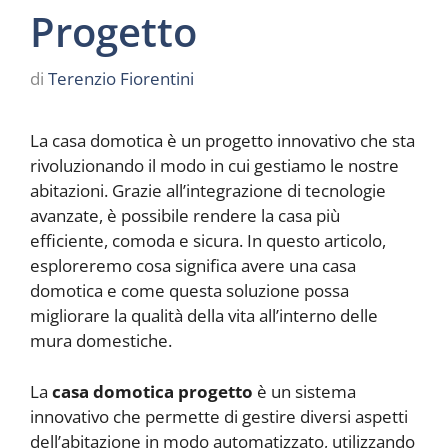
Progetto
di
Terenzio Fiorentini
La casa domotica è un progetto innovativo che sta
rivoluzionando il modo in cui gestiamo le nostre
abitazioni. Grazie all’integrazione di tecnologie
avanzate, è possibile rendere la casa più
efficiente, comoda e sicura. In questo articolo,
esploreremo cosa significa avere una casa
domotica e come questa soluzione possa
migliorare la qualità della vita all’interno delle
mura domestiche.
La
casa domotica progetto
è un sistema
innovativo che permette di gestire diversi aspetti
dell’abitazione in modo automatizzato, utilizzando