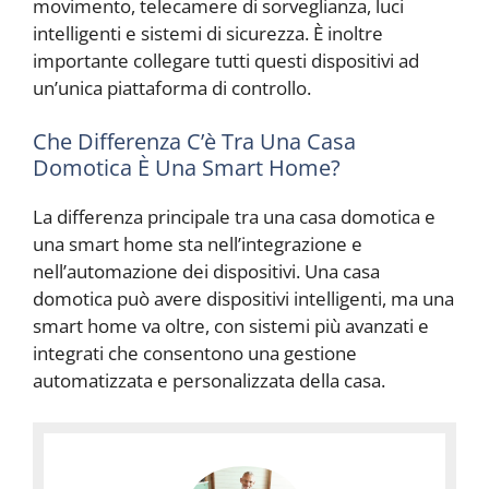
movimento, telecamere di sorveglianza, luci
intelligenti e sistemi di sicurezza. È inoltre
importante collegare tutti questi dispositivi ad
un’unica piattaforma di controllo.
Che Differenza C’è Tra Una Casa
Domotica È Una Smart Home?
La differenza principale tra una casa domotica e
una smart home sta nell’integrazione e
nell’automazione dei dispositivi. Una casa
domotica può avere dispositivi intelligenti, ma una
smart home va oltre, con sistemi più avanzati e
integrati che consentono una gestione
automatizzata e personalizzata della casa.