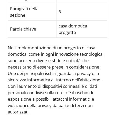
Paragrafi nella
3
sezione
casa domotica
Parola chiave
progetto
Nell’implementazione di un progetto di casa
domotica, come in ogni innovazione tecnologica,
sono presenti diverse sfide e criticità che
necessitano di essere prese in considerazione.
Uno dei principali rischi riguarda la privacy e la
sicurezza informatica all’interno dell’abitazione.
Con l’aumento di dispositivi connessi e di dati
personali condivisi sulla rete, c’è il rischio di
esposizione a possibili attacchi informatici e
violazioni della privacy da parte di terzi non
autorizzati.