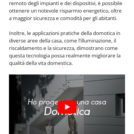
remoto degli impianti e dei dispositivi, è possibile
ottenere un notevole risparmio energetico, oltre
a maggior sicurezza e comodità per gli abitanti.
Inoltre, le applicazioni pratiche della domotica in
diverse aree della casa, come l’illuminazione, il
riscaldamento e la sicurezza, dimostrano come
questa tecnologia possa realmente migliorare la
qualità della vita domestica.