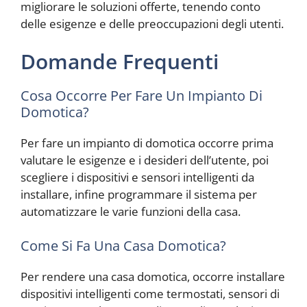
migliorare le soluzioni offerte, tenendo conto
delle esigenze e delle preoccupazioni degli utenti.
Domande Frequenti
Cosa Occorre Per Fare Un Impianto Di
Domotica?
Per fare un impianto di domotica occorre prima
valutare le esigenze e i desideri dell’utente, poi
scegliere i dispositivi e sensori intelligenti da
installare, infine programmare il sistema per
automatizzare le varie funzioni della casa.
Come Si Fa Una Casa Domotica?
Per rendere una casa domotica, occorre installare
dispositivi intelligenti come termostati, sensori di