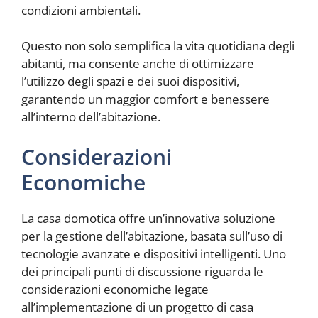
condizioni ambientali.
Questo non solo semplifica la vita quotidiana degli
abitanti, ma consente anche di ottimizzare
l’utilizzo degli spazi e dei suoi dispositivi,
garantendo un maggior comfort e benessere
all’interno dell’abitazione.
Considerazioni
Economiche
La casa domotica offre un’innovativa soluzione
per la gestione dell’abitazione, basata sull’uso di
tecnologie avanzate e dispositivi intelligenti. Uno
dei principali punti di discussione riguarda le
considerazioni economiche legate
all’implementazione di un progetto di casa