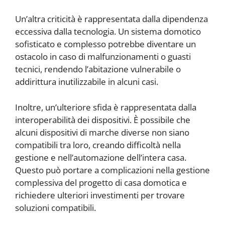
Un’altra criticità è rappresentata dalla dipendenza
eccessiva dalla tecnologia. Un sistema domotico
sofisticato e complesso potrebbe diventare un
ostacolo in caso di malfunzionamenti o guasti
tecnici, rendendo l’abitazione vulnerabile o
addirittura inutilizzabile in alcuni casi.
Inoltre, un’ulteriore sfida è rappresentata dalla
interoperabilità dei dispositivi. È possibile che
alcuni dispositivi di marche diverse non siano
compatibili tra loro, creando difficoltà nella
gestione e nell’automazione dell’intera casa.
Questo può portare a complicazioni nella gestione
complessiva del progetto di casa domotica e
richiedere ulteriori investimenti per trovare
soluzioni compatibili.