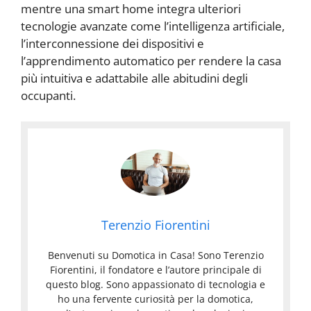
mentre una smart home integra ulteriori
tecnologie avanzate come l’intelligenza artificiale,
l’interconnessione dei dispositivi e
l’apprendimento automatico per rendere la casa
più intuitiva e adattabile alle abitudini degli
occupanti.
Terenzio Fiorentini
Benvenuti su Domotica in Casa! Sono Terenzio
Fiorentini, il fondatore e l’autore principale di
questo blog. Sono appassionato di tecnologia e
ho una fervente curiosità per la domotica,