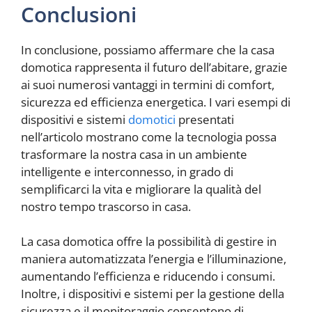
Conclusioni
In conclusione, possiamo affermare che la casa
domotica rappresenta il futuro dell’abitare, grazie
ai suoi numerosi vantaggi in termini di comfort,
sicurezza ed efficienza energetica. I vari esempi di
dispositivi e sistemi
domotici
presentati
nell’articolo mostrano come la tecnologia possa
trasformare la nostra casa in un ambiente
intelligente e interconnesso, in grado di
semplificarci la vita e migliorare la qualità del
nostro tempo trascorso in casa.
La casa domotica offre la possibilità di gestire in
maniera automatizzata l’energia e l’illuminazione,
aumentando l’efficienza e riducendo i consumi.
Inoltre, i dispositivi e sistemi per la gestione della
sicurezza e il monitoraggio consentono di