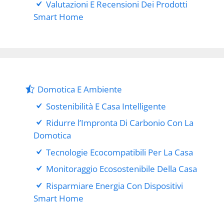
Valutazioni E Recensioni Dei Prodotti
Smart Home
Domotica E Ambiente
Sostenibilità E Casa Intelligente
Ridurre l’Impronta Di Carbonio Con La
Domotica
Tecnologie Ecocompatibili Per La Casa
Monitoraggio Ecosostenibile Della Casa
Risparmiare Energia Con Dispositivi
Smart Home