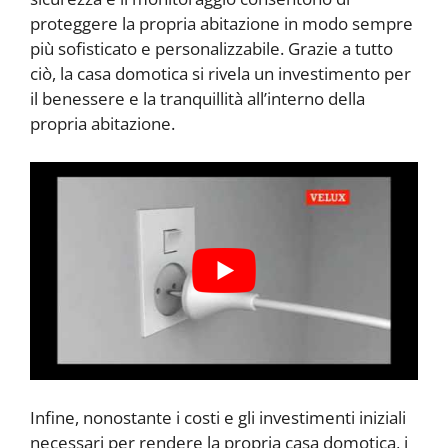
proteggere la propria abitazione in modo sempre
più sofisticato e personalizzabile. Grazie a tutto
ciò, la casa domotica si rivela un investimento per
il benessere e la tranquillità all’interno della
propria abitazione.
Infine, nonostante i costi e gli investimenti iniziali
necessari per rendere la propria casa domotica, i