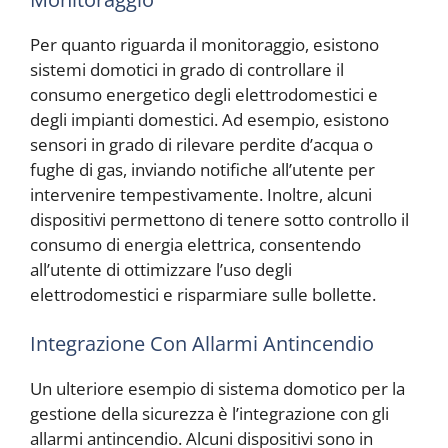
Per quanto riguarda il monitoraggio, esistono
sistemi domotici in grado di controllare il
consumo energetico degli elettrodomestici e
degli impianti domestici. Ad esempio, esistono
sensori in grado di rilevare perdite d’acqua o
fughe di gas, inviando notifiche all’utente per
intervenire tempestivamente. Inoltre, alcuni
dispositivi permettono di tenere sotto controllo il
consumo di energia elettrica, consentendo
all’utente di ottimizzare l’uso degli
elettrodomestici e risparmiare sulle bollette.
Integrazione Con Allarmi Antincendio
Un ulteriore esempio di sistema domotico per la
gestione della sicurezza è l’integrazione con gli
allarmi antincendio. Alcuni dispositivi sono in