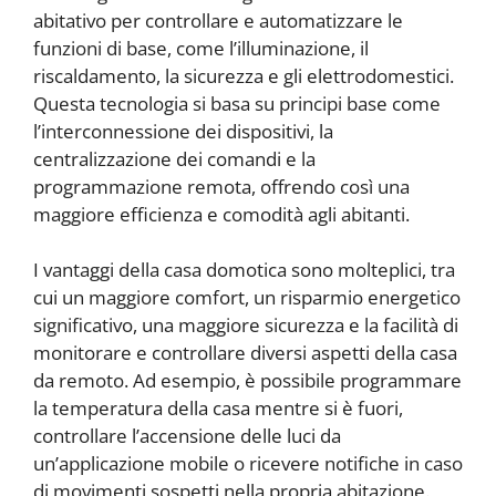
abitativo per controllare e automatizzare le
funzioni di base, come l’illuminazione, il
riscaldamento, la sicurezza e gli elettrodomestici.
Questa tecnologia si basa su principi base come
l’interconnessione dei dispositivi, la
centralizzazione dei comandi e la
programmazione remota, offrendo così una
maggiore efficienza e comodità agli abitanti.
I vantaggi della casa domotica sono molteplici, tra
cui un maggiore comfort, un risparmio energetico
significativo, una maggiore sicurezza e la facilità di
monitorare e controllare diversi aspetti della casa
da remoto. Ad esempio, è possibile programmare
la temperatura della casa mentre si è fuori,
controllare l’accensione delle luci da
un’applicazione mobile o ricevere notifiche in caso
di movimenti sospetti nella propria abitazione.