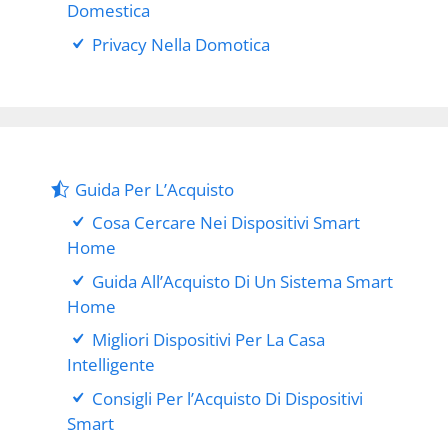
Domestica
Privacy Nella Domotica
Guida Per L’Acquisto
Cosa Cercare Nei Dispositivi Smart
Home
Guida All’Acquisto Di Un Sistema Smart
Home
Migliori Dispositivi Per La Casa
Intelligente
Consigli Per l’Acquisto Di Dispositivi
Smart