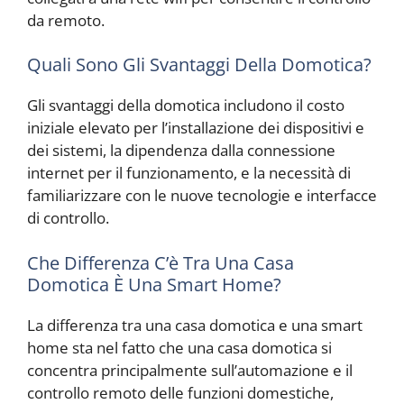
da remoto.
Quali Sono Gli Svantaggi Della Domotica?
Gli svantaggi della domotica includono il costo
iniziale elevato per l’installazione dei dispositivi e
dei sistemi, la dipendenza dalla connessione
internet per il funzionamento, e la necessità di
familiarizzare con le nuove tecnologie e interfacce
di controllo.
Che Differenza C’è Tra Una Casa
Domotica È Una Smart Home?
La differenza tra una casa domotica e una smart
home sta nel fatto che una casa domotica si
concentra principalmente sull’automazione e il
controllo remoto delle funzioni domestiche,