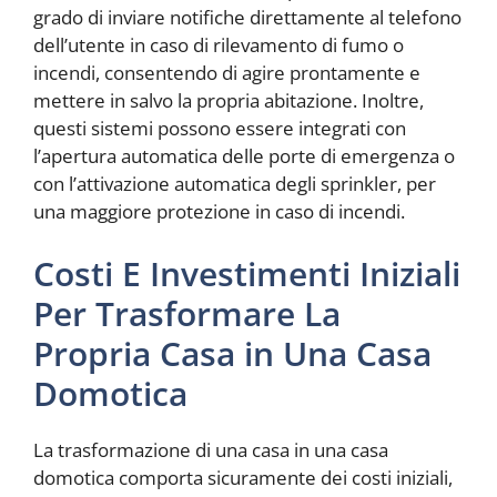
grado di inviare notifiche direttamente al telefono
dell’utente in caso di rilevamento di fumo o
incendi, consentendo di agire prontamente e
mettere in salvo la propria abitazione. Inoltre,
questi sistemi possono essere integrati con
l’apertura automatica delle porte di emergenza o
con l’attivazione automatica degli sprinkler, per
una maggiore protezione in caso di incendi.
Costi E Investimenti Iniziali
Per Trasformare La
Propria Casa in Una Casa
Domotica
La trasformazione di una casa in una casa
domotica comporta sicuramente dei costi iniziali,