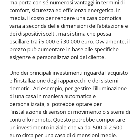
ma porta con sé numerosi vantaggi in termini di
comfort, sicurezza ed efficienza energetica. In
media, il costo per rendere una casa domotica
varia a seconda delle dimensioni dell’abitazione e
dei dispositivi scelti, ma si stima che possa
oscillare tra i 5.000 e i 30.000 euro. Ovviamente, il
prezzo può aumentare in base alle specifiche
esigenze e personalizzazioni del cliente.
Uno dei principali investimenti riguarda l’acquisto
e l’installazione degli apparecchi e dei sistemi
domotici. Ad esempio, per gestire l’illuminazione
di una casa in maniera automatica e
personalizzata, si potrebbe optare per
l’installazione di sensori di movimento o sistemi di
controllo remoto. Questo potrebbe comportare
un investimento iniziale che va dai 500 ai 2.500
euro circa per una casa di dimensioni medie.