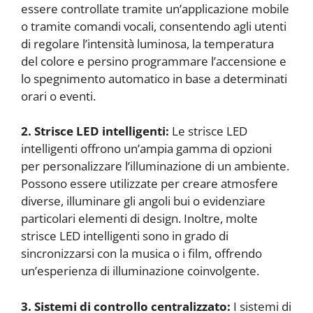
essere controllate tramite un’applicazione mobile
o tramite comandi vocali, consentendo agli utenti
di regolare l’intensità luminosa, la temperatura
del colore e persino programmare l’accensione e
lo spegnimento automatico in base a determinati
orari o eventi.
2. Strisce LED intelligenti:
Le strisce LED
intelligenti offrono un’ampia gamma di opzioni
per personalizzare l’illuminazione di un ambiente.
Possono essere utilizzate per creare atmosfere
diverse, illuminare gli angoli bui o evidenziare
particolari elementi di design. Inoltre, molte
strisce LED intelligenti sono in grado di
sincronizzarsi con la musica o i film, offrendo
un’esperienza di illuminazione coinvolgente.
3. Sistemi di controllo centralizzato:
I sistemi di