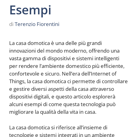
Esempi
di
Terenzio Fiorentini
La casa domotica è una delle più grandi
innovazioni del mondo moderno, offrendo una
vasta gamma di dispositivi e sistemi intelligenti
per rendere l’ambiente domestico più efficiente,
confortevole e sicuro. Nell’era dell’Internet of
Things, la casa domotica ci permette di controllare
e gestire diversi aspetti della casa attraverso
dispositivi digitali, e questo articolo esplorerà
alcuni esempi di come questa tecnologia può
migliorare la qualità della vita in casa.
La casa domotica si riferisce all’insieme di
tecnologie e sistemi integrati in un ambiente