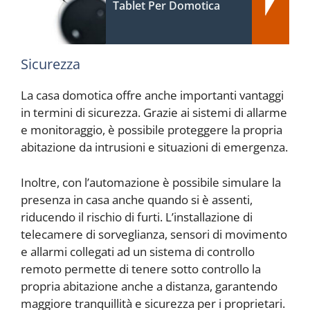
Tablet Per Domotica
Sicurezza
La casa domotica offre anche importanti vantaggi
in termini di sicurezza. Grazie ai sistemi di allarme
e monitoraggio, è possibile proteggere la propria
abitazione da intrusioni e situazioni di emergenza.
Inoltre, con l’automazione è possibile simulare la
presenza in casa anche quando si è assenti,
riducendo il rischio di furti. L’installazione di
telecamere di sorveglianza, sensori di movimento
e allarmi collegati ad un sistema di controllo
remoto permette di tenere sotto controllo la
propria abitazione anche a distanza, garantendo
maggiore tranquillità e sicurezza per i proprietari.