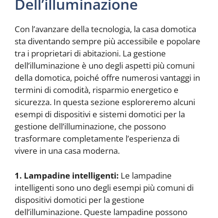
Dell’illuminazione
Con l’avanzare della tecnologia, la casa domotica
sta diventando sempre più accessibile e popolare
tra i proprietari di abitazioni. La gestione
dell’illuminazione è uno degli aspetti più comuni
della domotica, poiché offre numerosi vantaggi in
termini di comodità, risparmio energetico e
sicurezza. In questa sezione esploreremo alcuni
esempi di dispositivi e sistemi domotici per la
gestione dell’illuminazione, che possono
trasformare completamente l’esperienza di
vivere in una casa moderna.
1. Lampadine intelligenti:
Le lampadine
intelligenti sono uno degli esempi più comuni di
dispositivi domotici per la gestione
dell’illuminazione. Queste lampadine possono