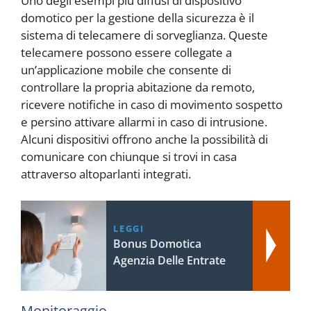
Uno degli esempi più diffusi di dispositivo
domotico per la gestione della sicurezza è il
sistema di telecamere di sorveglianza. Queste
telecamere possono essere collegate a
un’applicazione mobile che consente di
controllare la propria abitazione da remoto,
ricevere notifiche in caso di movimento sospetto
e persino attivare allarmi in caso di intrusione.
Alcuni dispositivi offrono anche la possibilità di
comunicare con chiunque si trovi in casa
attraverso altoparlanti integrati.
LEGGI
Bonus Domotica
Agenzia Delle Entrate
Monitoraggio