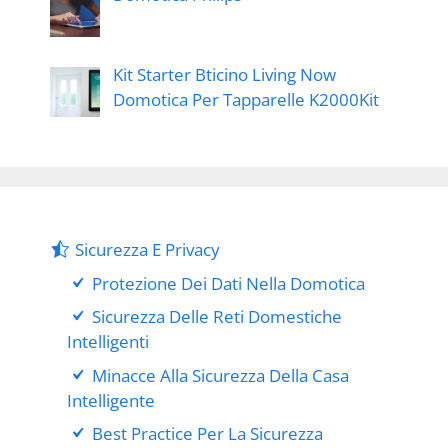
Kit Starter Bticino Living Now
Domotica Per Tapparelle K2000Kit
Sicurezza E Privacy
Protezione Dei Dati Nella Domotica
Sicurezza Delle Reti Domestiche
Intelligenti
Minacce Alla Sicurezza Della Casa
Intelligente
Best Practice Per La Sicurezza