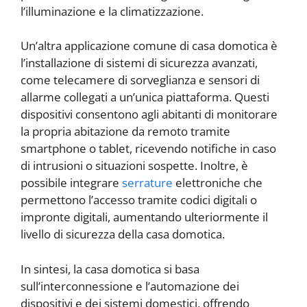
l’illuminazione e la climatizzazione.
Un’altra applicazione comune di casa domotica è
l’installazione di sistemi di sicurezza avanzati,
come telecamere di sorveglianza e sensori di
allarme collegati a un’unica piattaforma. Questi
dispositivi consentono agli abitanti di monitorare
la propria abitazione da remoto tramite
smartphone o tablet, ricevendo notifiche in caso
di intrusioni o situazioni sospette. Inoltre, è
possibile integrare
serrature
elettroniche che
permettono l’accesso tramite codici digitali o
impronte digitali, aumentando ulteriormente il
livello di sicurezza della casa domotica.
In sintesi, la casa domotica si basa
sull’interconnessione e l’automazione dei
dispositivi e dei sistemi domestici, offrendo