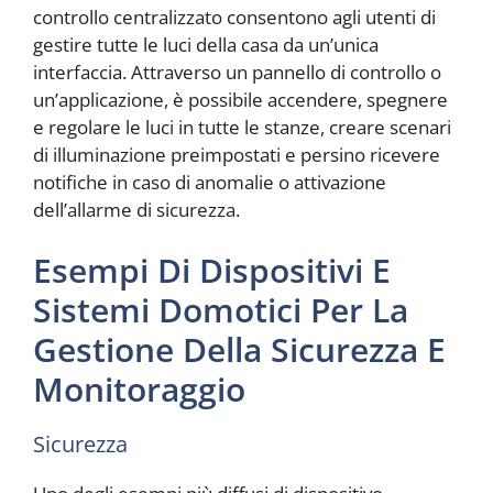
controllo centralizzato consentono agli utenti di
gestire tutte le luci della casa da un’unica
interfaccia. Attraverso un pannello di controllo o
un’applicazione, è possibile accendere, spegnere
e regolare le luci in tutte le stanze, creare scenari
di illuminazione preimpostati e persino ricevere
notifiche in caso di anomalie o attivazione
dell’allarme di sicurezza.
Esempi Di Dispositivi E
Sistemi Domotici Per La
Gestione Della Sicurezza E
Monitoraggio
Sicurezza