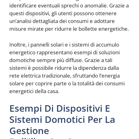
identificare eventuali sprechi o anomalie. Grazie a
questi dispositivi, gli utenti possono ottenere
un’analisi dettagliata dei consumi e adottare
misure mirate per ridurre le bollette energetiche.
Inoltre, i pannelli solari e i sistemi di accumulo
energetico rappresentano esempi di soluzioni
domotiche sempre più diffuse. Grazie a tali
sistemi è possibile ridurre la dipendenza dalla
rete elettrica tradizionale, sfruttando l’energia
solare per coprire parte o la totalità dei consumi
energetici della casa.
Esempi Di Dispositivi E
Sistemi Domotici Per La
Gestione