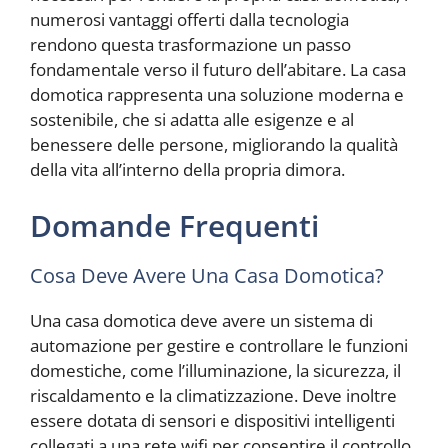
numerosi vantaggi offerti dalla tecnologia
rendono questa trasformazione un passo
fondamentale verso il futuro dell’abitare. La casa
domotica rappresenta una soluzione moderna e
sostenibile, che si adatta alle esigenze e al
benessere delle persone, migliorando la qualità
della vita all’interno della propria dimora.
Domande Frequenti
Cosa Deve Avere Una Casa Domotica?
Una casa domotica deve avere un sistema di
automazione per gestire e controllare le funzioni
domestiche, come l’illuminazione, la sicurezza, il
riscaldamento e la climatizzazione. Deve inoltre
essere dotata di sensori e dispositivi intelligenti
collegati a una rete wifi per consentire il controllo