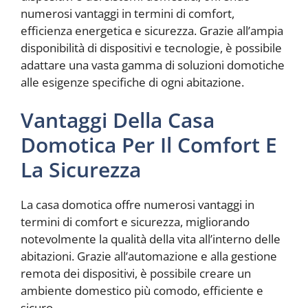
numerosi vantaggi in termini di comfort,
efficienza energetica e sicurezza. Grazie all’ampia
disponibilità di dispositivi e tecnologie, è possibile
adattare una vasta gamma di soluzioni domotiche
alle esigenze specifiche di ogni abitazione.
Vantaggi Della Casa
Domotica Per Il Comfort E
La Sicurezza
La casa domotica offre numerosi vantaggi in
termini di comfort e sicurezza, migliorando
notevolmente la qualità della vita all’interno delle
abitazioni. Grazie all’automazione e alla gestione
remota dei dispositivi, è possibile creare un
ambiente domestico più comodo, efficiente e
sicuro.