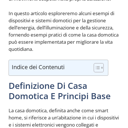
In questo articolo esploreremo alcuni esempi di
dispositivi e sistemi domotici per la gestione
dell’energia, dell’illuminazione e della sicurezza,
fornendo esempi pratici di come la casa domotica
può essere implementata per migliorare la vita
quotidiana.
Indice dei Contenuti
Definizione Di Casa
Domotica E Principi Base
La casa domotica, definita anche come smart
home, si riferisce a un’abitazione in cui i dispositivi
e i sistemi elettronici vengono collegati e