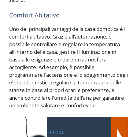
Comfort Abitativo
Uno dei principali vantaggi della casa domotica è il
comfort abitativo. Grazie all’automazione, è
possibile controllare e regolare la temperatura
all’interno della casa, gestire l’illuminazione in
base alle esigenze e creare un’atmosfera
accogliente. Ad esempio, è possibile
programmare l’accensione e lo spegnimento degli
elettrodomestici, regolare la temperatura delle
stanze in base ai propri orari e preferenze, e
anche controllare l’umidità dell’aria per garantire
un ambiente salutare e confortevole.
LEGGI