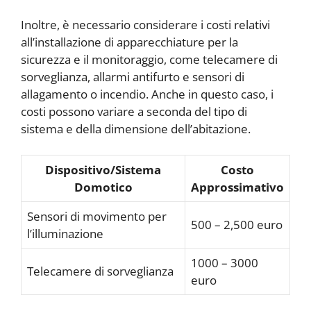
Inoltre, è necessario considerare i costi relativi
all’installazione di apparecchiature per la
sicurezza e il monitoraggio, come telecamere di
sorveglianza, allarmi antifurto e sensori di
allagamento o incendio. Anche in questo caso, i
costi possono variare a seconda del tipo di
sistema e della dimensione dell’abitazione.
Dispositivo/Sistema
Costo
Domotico
Approssimativo
Sensori di movimento per
500 – 2,500 euro
l’illuminazione
1000 – 3000
Telecamere di sorveglianza
euro