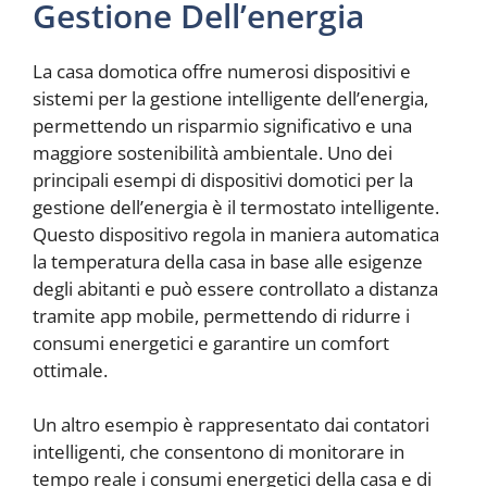
Gestione Dell’energia
La casa domotica offre numerosi dispositivi e
sistemi per la gestione intelligente dell’energia,
permettendo un risparmio significativo e una
maggiore sostenibilità ambientale. Uno dei
principali esempi di dispositivi domotici per la
gestione dell’energia è il termostato intelligente.
Questo dispositivo regola in maniera automatica
la temperatura della casa in base alle esigenze
degli abitanti e può essere controllato a distanza
tramite app mobile, permettendo di ridurre i
consumi energetici e garantire un comfort
ottimale.
Un altro esempio è rappresentato dai contatori
intelligenti, che consentono di monitorare in
tempo reale i consumi energetici della casa e di