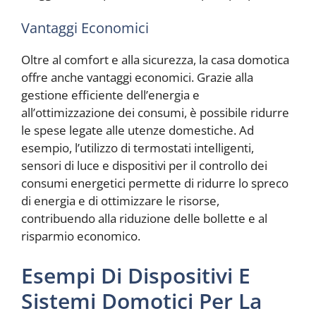
Vantaggi Economici
Oltre al comfort e alla sicurezza, la casa domotica
offre anche vantaggi economici. Grazie alla
gestione efficiente dell’energia e
all’ottimizzazione dei consumi, è possibile ridurre
le spese legate alle utenze domestiche. Ad
esempio, l’utilizzo di termostati intelligenti,
sensori di luce e dispositivi per il controllo dei
consumi energetici permette di ridurre lo spreco
di energia e di ottimizzare le risorse,
contribuendo alla riduzione delle bollette e al
risparmio economico.
Esempi Di Dispositivi E
Sistemi Domotici Per La