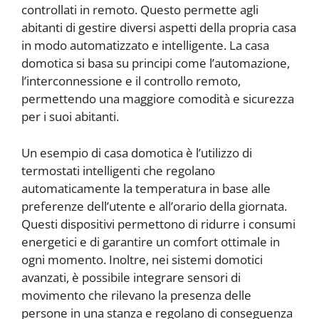
controllati in remoto. Questo permette agli
abitanti di gestire diversi aspetti della propria casa
in modo automatizzato e intelligente. La casa
domotica si basa su principi come l’automazione,
l’interconnessione e il controllo remoto,
permettendo una maggiore comodità e sicurezza
per i suoi abitanti.
Un esempio di casa domotica è l’utilizzo di
termostati intelligenti che regolano
automaticamente la temperatura in base alle
preferenze dell’utente e all’orario della giornata.
Questi dispositivi permettono di ridurre i consumi
energetici e di garantire un comfort ottimale in
ogni momento. Inoltre, nei sistemi domotici
avanzati, è possibile integrare sensori di
movimento che rilevano la presenza delle
persone in una stanza e regolano di conseguenza