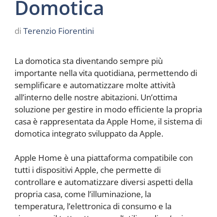
Domotica
di
Terenzio Fiorentini
La domotica sta diventando sempre più
importante nella vita quotidiana, permettendo di
semplificare e automatizzare molte attività
all’interno delle nostre abitazioni. Un’ottima
soluzione per gestire in modo efficiente la propria
casa è rappresentata da Apple Home, il sistema di
domotica integrato sviluppato da Apple.
Apple Home è una piattaforma compatibile con
tutti i dispositivi Apple, che permette di
controllare e automatizzare diversi aspetti della
propria casa, come l’illuminazione, la
temperatura, l’elettronica di consumo e la