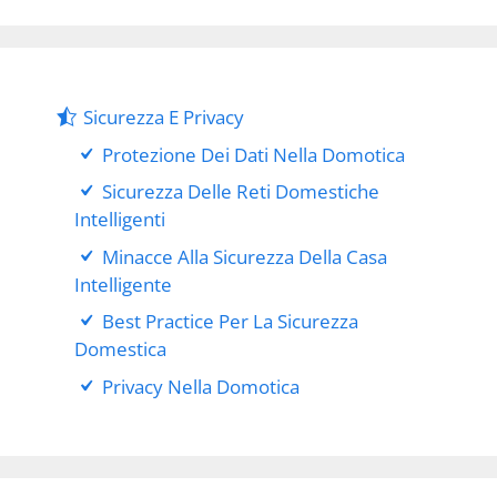
Sicurezza E Privacy
Protezione Dei Dati Nella Domotica
Sicurezza Delle Reti Domestiche
Intelligenti
Minacce Alla Sicurezza Della Casa
Intelligente
Best Practice Per La Sicurezza
Domestica
Privacy Nella Domotica