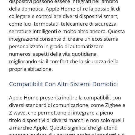
dispositivi possono essere integrati nell’ambito
della domotica. Apple Home offre la possibilit di
collegare e controllare diversi dispositivi smart,
come luci, termostati, telecamere di sicurezza,
serrature intelligenti e molto altro ancora. Questa
integrazione consente di creare un ecosistema
personalizzato in grado di automatizzare
numerosi aspetti della vita quotidiana,
migliorando sia il comfort che la sicurezza della
propria abitazione.
Compatibilit Con Altri Sistemi Domotici
Apple Home presenta inoltre la compatibilit con
diversi standard di comunicazione, come Zigbee e
Z-wave, che permettono di integrare a pieno
titolo dispositivi di diversi marchi e non solo quelli
a marchio Apple. Questo significa che gli utenti