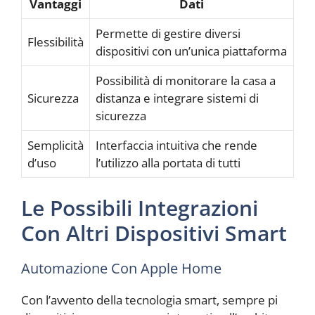
Vantaggi
Dati
Permette di gestire diversi
Flessibilità
dispositivi con un’unica piattaforma
Possibilità di monitorare la casa a
Sicurezza
distanza e integrare sistemi di
sicurezza
Semplicità
Interfaccia intuitiva che rende
d’uso
l’utilizzo alla portata di tutti
Le Possibili Integrazioni
Con Altri Dispositivi Smart
Automazione Con Apple Home
Con l’avvento della tecnologia smart, sempre pi