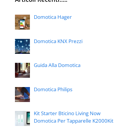
Domotica Hager
Domotica KNX Prezzi
Guida Alla Domotica
Domotica Philips
Kit Starter Bticino Living Now
Domotica Per Tapparelle K2000Kit