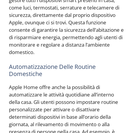
gestire tutti i dispositivi smart presenti in casa,
come luci, termostati, serrature e telecamere di
sicurezza, direttamente dal proprio dispositivo
Apple, ovunque ci si trovi. Questa funzione
consente di garantire la sicurezza dell’abitazione e
di risparmiare energia, permettendo agli utenti di
monitorare e regolare a distanza l’ambiente
domestico.
Automatizzazione Delle Routine
Domestiche
Apple Home offre anche la possibilità di
automatizzare le attività quotidiane all’interno
della casa. Gli utenti possono impostare routine
personalizzate per attivare o disattivare
determinati dispositivi in base all’orario della
giornata, al rilevamento di movimento o alla
presenza di persone nella casa. Ad esempio, è