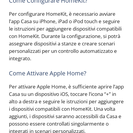
Come Configurare HomeKit?
Per configurare HomeKit, è necessario avviare
l’app Casa su iPhone, iPad o iPod touch e seguire
le istruzioni per aggiungere dispositivi compatibili
con HomeKit. Durante la configurazione, si potrà
assegnare dispositivi a stanze e creare scenari
personalizzati per un controllo automatizzato e
integrato.
Come Attivare Apple Home?
Per attivare Apple Home, è sufficiente aprire l’app
Casa su un dispositivo iOS, toccare l’icona “+” in
alto a destra e seguire le istruzioni per aggiungere
i dispositivi compatibili con HomeKit. Una volta
aggiunti, i dispositivi saranno accessibili da Casa e
possono essere controllati singolarmente o
integrati in scenari personalizzati.