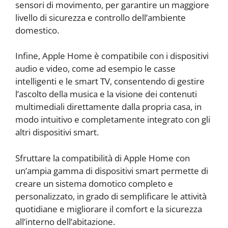
sensori di movimento, per garantire un maggiore
livello di sicurezza e controllo dell’ambiente
domestico.
Infine, Apple Home è compatibile con i dispositivi
audio e video, come ad esempio le casse
intelligenti e le smart TV, consentendo di gestire
l’ascolto della musica e la visione dei contenuti
multimediali direttamente dalla propria casa, in
modo intuitivo e completamente integrato con gli
altri dispositivi smart.
Sfruttare la compatibilità di Apple Home con
un’ampia gamma di dispositivi smart permette di
creare un sistema domotico completo e
personalizzato, in grado di semplificare le attività
quotidiane e migliorare il comfort e la sicurezza
all’interno dell’abitazione.