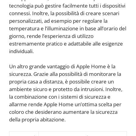
tecnologia può gestire facilmente tutti i dispositivi
connessi. Inoltre, la possibilità di creare scenari
personalizzati, ad esempio per regolare la
temperatura e l’illuminazione in base all’orario del
giorno, rende l’esperienza di utilizzo
estremamente pratico e adattabile alle esigenze
individuali.
Un altro grande vantaggio di Apple Home è la
sicurezza. Grazie alla possibilità di monitorare la
propria casa a distanza, è possibile creare un
ambiente sicuro e protetto da intrusioni. Inoltre,
la combinazione con i sistemi di sicurezza e
allarme rende Apple Home un’ottima scelta per
coloro che desiderano aumentare la sicurezza
della propria abitazione.