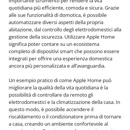
importante strumento per rendere la vita
quotidiana più efficiente, comoda e sicura. Grazie
alle sue funzionalità di domotica, è possibile
automatizzare diversi aspetti della propria
abitazione, dal controllo degli elettrodomestici alla
gestione della sicurezza. Utilizzare Apple Home
significa poter contare su un ecosistema
completo di dispositivi smart che possono essere
integrati per offrire una esperienza domestica
ancora più personalizzata e all’avanguardia.
Un esempio pratico di come Apple Home può
migliorare la qualità della vita quotidiana è la
possibilità di controllare da remoto gli
elettrodomestici e la climatizzazione della casa. In
questo modo, è possibile accendere il
riscaldamento o il condizionatore prima di tornare
a casa, creando un ambiente confortevole al