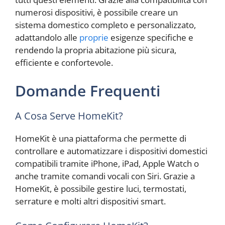
numerosi dispositivi, è possibile creare un
sistema domestico completo e personalizzato,
adattandolo alle
proprie
esigenze specifiche e
rendendo la propria abitazione più sicura,
efficiente e confortevole.
Domande Frequenti
A Cosa Serve HomeKit?
HomeKit è una piattaforma che permette di
controllare e automatizzare i dispositivi domestici
compatibili tramite iPhone, iPad, Apple Watch o
anche tramite comandi vocali con Siri. Grazie a
HomeKit, è possibile gestire luci, termostati,
serrature e molti altri dispositivi smart.