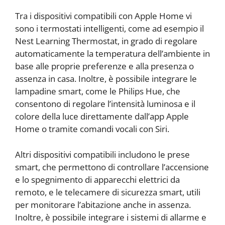
Tra i dispositivi compatibili con Apple Home vi
sono i termostati intelligenti, come ad esempio il
Nest Learning Thermostat, in grado di regolare
automaticamente la temperatura dell’ambiente in
base alle proprie preferenze e alla presenza o
assenza in casa. Inoltre, è possibile integrare le
lampadine smart, come le Philips Hue, che
consentono di regolare l’intensità luminosa e il
colore della luce direttamente dall’app Apple
Home o tramite comandi vocali con Siri.
Altri dispositivi compatibili includono le prese
smart, che permettono di controllare l’accensione
e lo spegnimento di apparecchi elettrici da
remoto, e le telecamere di sicurezza smart, utili
per monitorare l’abitazione anche in assenza.
Inoltre, è possibile integrare i sistemi di allarme e