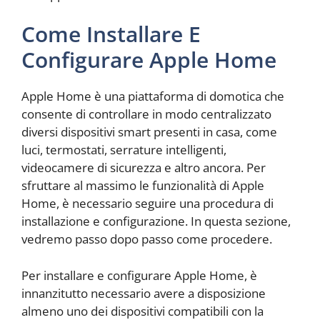
Come Installare E
Configurare Apple Home
Apple Home è una piattaforma di domotica che
consente di controllare in modo centralizzato
diversi dispositivi smart presenti in casa, come
luci, termostati, serrature intelligenti,
videocamere di sicurezza e altro ancora. Per
sfruttare al massimo le funzionalità di Apple
Home, è necessario seguire una procedura di
installazione e configurazione. In questa sezione,
vedremo passo dopo passo come procedere.
Per installare e configurare Apple Home, è
innanzitutto necessario avere a disposizione
almeno uno dei dispositivi compatibili con la