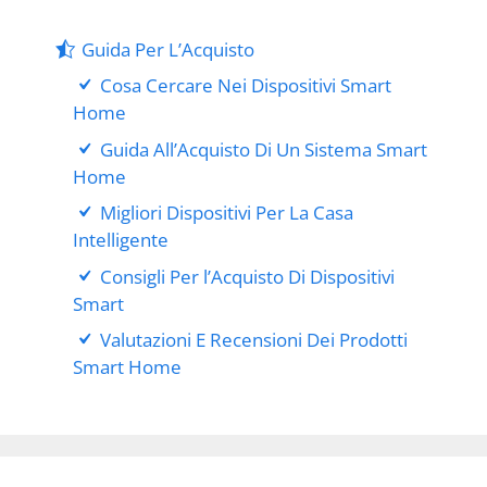
Guida Per L’Acquisto
Cosa Cercare Nei Dispositivi Smart
Home
Guida All’Acquisto Di Un Sistema Smart
Home
Migliori Dispositivi Per La Casa
Intelligente
Consigli Per l’Acquisto Di Dispositivi
Smart
Valutazioni E Recensioni Dei Prodotti
Smart Home