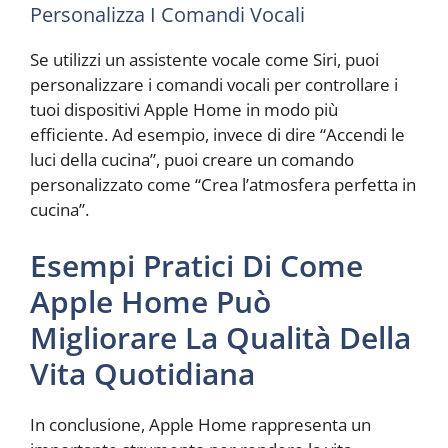
Personalizza I Comandi Vocali
Se utilizzi un assistente vocale come Siri, puoi
personalizzare i comandi vocali per controllare i
tuoi dispositivi Apple Home in modo più
efficiente. Ad esempio, invece di dire “Accendi le
luci della cucina”, puoi creare un comando
personalizzato come “Crea l’atmosfera perfetta in
cucina”.
Esempi Pratici Di Come
Apple Home Può
Migliorare La Qualità Della
Vita Quotidiana
In conclusione, Apple Home rappresenta un