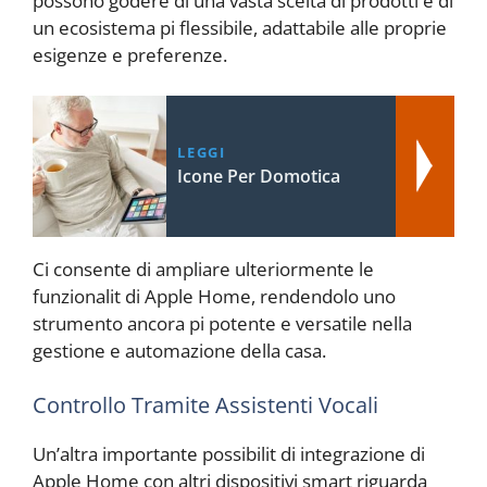
possono godere di una vasta scelta di prodotti e di
un ecosistema pi flessibile, adattabile alle proprie
esigenze e preferenze.
LEGGI
Icone Per Domotica
Ci consente di ampliare ulteriormente le
funzionalit di Apple Home, rendendolo uno
strumento ancora pi potente e versatile nella
gestione e automazione della casa.
Controllo Tramite Assistenti Vocali
Un’altra importante possibilit di integrazione di
Apple Home con altri dispositivi smart riguarda