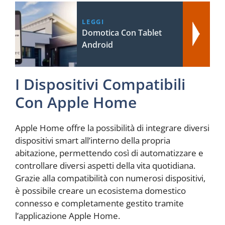
LEGGI
Domotica Con Tablet
Android
I Dispositivi Compatibili
Con Apple Home
Apple Home offre la possibilità di integrare diversi
dispositivi smart all’interno della propria
abitazione, permettendo così di automatizzare e
controllare diversi aspetti della vita quotidiana.
Grazie alla compatibilità con numerosi dispositivi,
è possibile creare un ecosistema domestico
connesso e completamente gestito tramite
l’applicazione Apple Home.