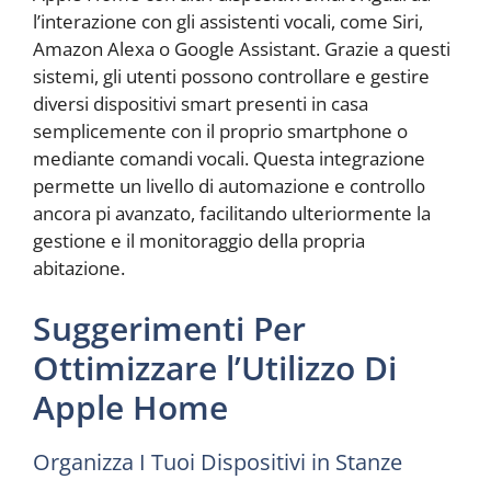
l’interazione con gli assistenti vocali, come Siri,
Amazon Alexa o Google Assistant. Grazie a questi
sistemi, gli utenti possono controllare e gestire
diversi dispositivi smart presenti in casa
semplicemente con il proprio smartphone o
mediante comandi vocali. Questa integrazione
permette un livello di automazione e controllo
ancora pi avanzato, facilitando ulteriormente la
gestione e il monitoraggio della propria
abitazione.
Suggerimenti Per
Ottimizzare l’Utilizzo Di
Apple Home
Organizza I Tuoi Dispositivi in Stanze