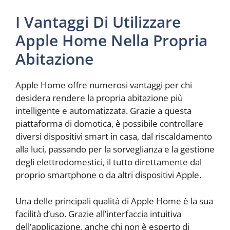
I Vantaggi Di Utilizzare
Apple Home Nella Propria
Abitazione
Apple Home offre numerosi vantaggi per chi
desidera rendere la propria abitazione più
intelligente e automatizzata. Grazie a questa
piattaforma di domotica, è possibile controllare
diversi dispositivi smart in casa, dal riscaldamento
alla luci, passando per la sorveglianza e la gestione
degli elettrodomestici, il tutto direttamente dal
proprio smartphone o da altri dispositivi Apple.
Una delle principali qualità di Apple Home è la sua
facilità d’uso. Grazie all’interfaccia intuitiva
dell’applicazione, anche chi non è esperto di