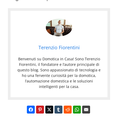
Terenzio Fiorentini
Benvenuti su Domotica in Casa! Sono Terenzio
Fiorentini, il fondatore e l’autore principale di
questo blog. Sono appassionato di tecnologia e
ho una fervente curiosità per la domotica,
l’automazione domestica e le soluzioni
intelligenti per la casa.