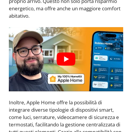
proprio arrivo. Questo non solo porta risparmio
energetico, ma offre anche un maggiore comfort
abitativo.
Inoltre, Apple Home offre la possibilità di
integrare diverse tipologie di dispositivi smart,
come luci, serrature, videocamere di sicurezza e
termostati, facilitando la gestione centralizzata di
tutti questi elementi. Grazie alla compatibilità con