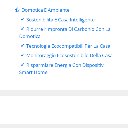
Domotica E Ambiente
Sostenibilità E Casa Intelligente
Ridurre l’Impronta Di Carbonio Con La
Domotica
Tecnologie Ecocompatibili Per La Casa
Monitoraggio Ecosostenibile Della Casa
Risparmiare Energia Con Dispositivi
Smart Home