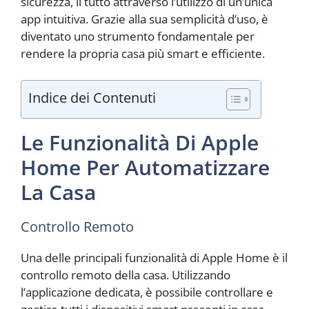
sicurezza, il tutto attraverso l’utilizzo di un’unica
app intuitiva. Grazie alla sua semplicità d’uso, è
diventato uno strumento fondamentale per
rendere la propria casa più smart e efficiente.
Indice dei Contenuti
Le Funzionalità Di Apple
Home Per Automatizzare
La Casa
Controllo Remoto
Una delle principali funzionalità di Apple Home è il
controllo remoto della casa. Utilizzando
l’applicazione dedicata, è possibile controllare e