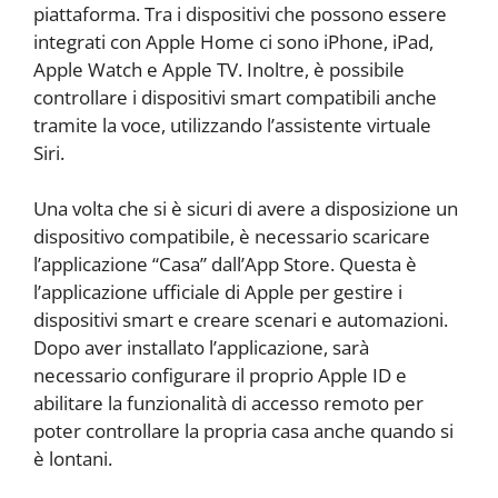
piattaforma. Tra i dispositivi che possono essere
integrati con Apple Home ci sono iPhone, iPad,
Apple Watch e Apple TV. Inoltre, è possibile
controllare i dispositivi smart compatibili anche
tramite la voce, utilizzando l’assistente virtuale
Siri.
Una volta che si è sicuri di avere a disposizione un
dispositivo compatibile, è necessario scaricare
l’applicazione “Casa” dall’App Store. Questa è
l’applicazione ufficiale di Apple per gestire i
dispositivi smart e creare scenari e automazioni.
Dopo aver installato l’applicazione, sarà
necessario configurare il proprio Apple ID e
abilitare la funzionalità di accesso remoto per
poter controllare la propria casa anche quando si
è lontani.