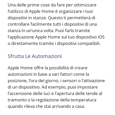
Una delle prime cose da fare per ottimizzare
l’utilizzo di Apple Home è organizzare i tuoi
dispositivi in stanze. Questo ti permetterà di
controllare facilmente tutti i dispositivi di una
stanza in un’unica volta. Puoi farlo tramite
l’applicazione Apple Home sul tuo dispositivo iOS
o direttamente tramite i dispositivi compatibili.
Sfrutta Le Automazioni
Apple Home offre la possibilità di creare
automazioni in base a vari fattori come la
posizione, l’ora del giorno, i sensori o l’attivazione
di un dispositivo. Ad esempio, puoi impostare
l’accensione delle luci e l’apertura delle tende al
tramonto o la regolazione della temperatura
quando rileva che stai arrivando a casa.