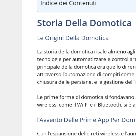
Indice dei Contenuti
Storia Della Domotica
Le Origini Della Domotica
La storia della domotica risale almeno agl
tecnologie per automatizzare e controllare
principale della domotica era quello di ren
attraverso l’automazione di compiti come l
chiusura delle persiane, e la gestione dell’
Le prime forme di domotica si fondavano su
wireless, come il Wi-Fi e il Bluetooth, si è 
l’Avvento Delle Prime App Per Dom
Con l’espansione delle reti wireless e l’a