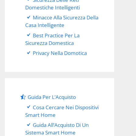
Domestiche Intelligenti
Minacce Alla Sicurezza Della
Casa Intelligente
Best Practice Per La
Sicurezza Domestica
Privacy Nella Domotica
Guida Per L’Acquisto
Cosa Cercare Nei Dispositivi
Smart Home
Guida All’Acquisto Di Un
Sistema Smart Home