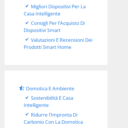
Migliori Dispositivi Per La
Casa Intelligente
Consigli Per l’Acquisto Di
Dispositivi Smart
Valutazioni E Recensioni Dei
Prodotti Smart Home
Domotica E Ambiente
Sostenibilità E Casa
Intelligente
Ridurre l’Impronta Di
Carbonio Con La Domotica