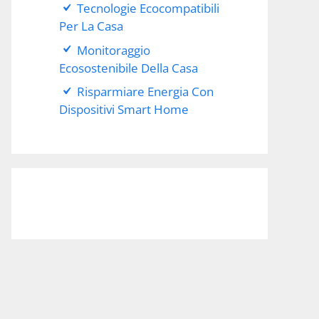
Tecnologie Ecocompatibili
Per La Casa
Monitoraggio
Ecosostenibile Della Casa
Risparmiare Energia Con
Dispositivi Smart Home