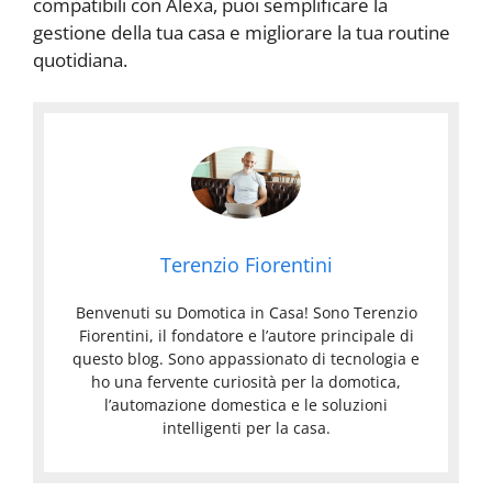
compatibili con Alexa, puoi semplificare la
gestione della tua casa e migliorare la tua routine
quotidiana.
Terenzio Fiorentini
Benvenuti su Domotica in Casa! Sono Terenzio
Fiorentini, il fondatore e l’autore principale di
questo blog. Sono appassionato di tecnologia e
ho una fervente curiosità per la domotica,
l’automazione domestica e le soluzioni
intelligenti per la casa.