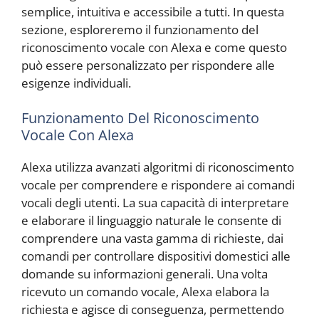
semplice, intuitiva e accessibile a tutti. In questa
sezione, esploreremo il funzionamento del
riconoscimento vocale con Alexa e come questo
può essere personalizzato per rispondere alle
esigenze individuali.
Funzionamento Del Riconoscimento
Vocale Con Alexa
Alexa utilizza avanzati algoritmi di riconoscimento
vocale per comprendere e rispondere ai comandi
vocali degli utenti. La sua capacità di interpretare
e elaborare il linguaggio naturale le consente di
comprendere una vasta gamma di richieste, dai
comandi per controllare dispositivi domestici alle
domande su informazioni generali. Una volta
ricevuto un comando vocale, Alexa elabora la
richiesta e agisce di conseguenza, permettendo