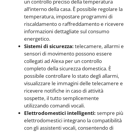
un controllo preciso della temperatura
all’interno della casa. È possibile regolare la
temperatura, impostare programmi di
riscaldamento o raffreddamento e ricevere
informazioni dettagliate sul consumo
energetico.
Sistemi di sicurezza:
telecamere, allarmi e
sensori di movimento possono essere
collegati ad Alexa per un controllo
completo della sicurezza domestica. È
possibile controllare lo stato degli allarmi,
visualizzare le immagini delle telecamere e
ricevere notifiche in caso di attività
sospette, il tutto semplicemente
utilizzando comandi vocali.
Elettrodomestici intelligenti:
sempre più
elettrodomestici integrano la compatibilità
con gli assistenti vocali, consentendo di