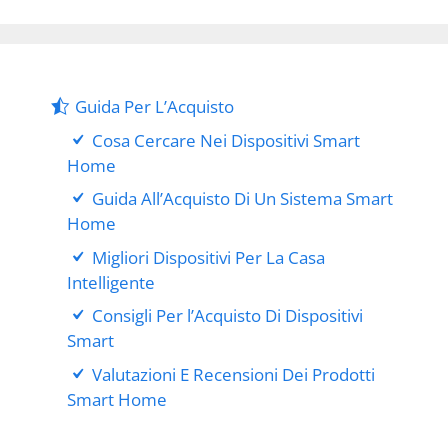
Guida Per L’Acquisto
Cosa Cercare Nei Dispositivi Smart
Home
Guida All’Acquisto Di Un Sistema Smart
Home
Migliori Dispositivi Per La Casa
Intelligente
Consigli Per l’Acquisto Di Dispositivi
Smart
Valutazioni E Recensioni Dei Prodotti
Smart Home