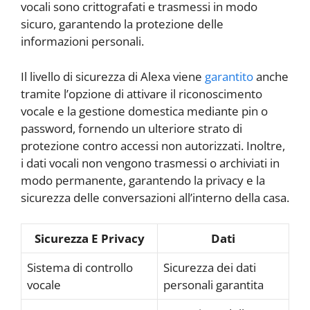
vocali sono crittografati e trasmessi in modo
sicuro, garantendo la protezione delle
informazioni personali.
Il livello di sicurezza di Alexa viene
garantito
anche
tramite l’opzione di attivare il riconoscimento
vocale e la gestione domestica mediante pin o
password, fornendo un ulteriore strato di
protezione contro accessi non autorizzati. Inoltre,
i dati vocali non vengono trasmessi o archiviati in
modo permanente, garantendo la privacy e la
sicurezza delle conversazioni all’interno della casa.
Sicurezza E Privacy
Dati
Sistema di controllo
Sicurezza dei dati
vocale
personali garantita