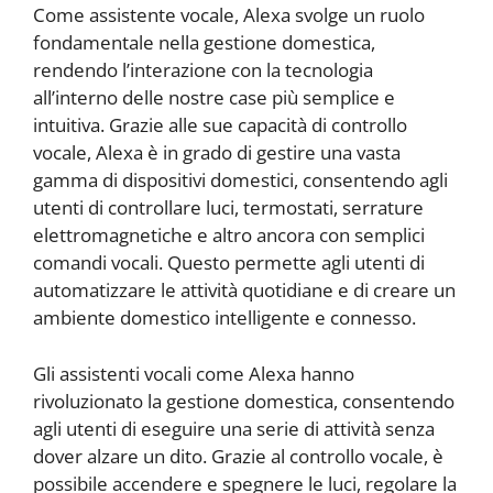
Come assistente vocale, Alexa svolge un ruolo
fondamentale nella gestione domestica,
rendendo l’interazione con la tecnologia
all’interno delle nostre case più semplice e
intuitiva. Grazie alle sue capacità di controllo
vocale, Alexa è in grado di gestire una vasta
gamma di dispositivi domestici, consentendo agli
utenti di controllare luci, termostati, serrature
elettromagnetiche e altro ancora con semplici
comandi vocali. Questo permette agli utenti di
automatizzare le attività quotidiane e di creare un
ambiente domestico intelligente e connesso.
Gli assistenti vocali come Alexa hanno
rivoluzionato la gestione domestica, consentendo
agli utenti di eseguire una serie di attività senza
dover alzare un dito. Grazie al controllo vocale, è
possibile accendere e spegnere le luci, regolare la