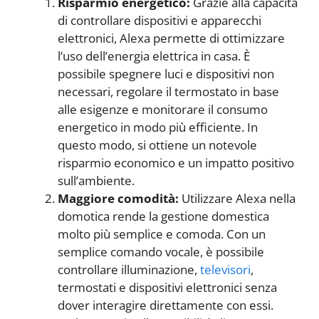
Risparmio energetico:
Grazie alla capacità
di controllare dispositivi e apparecchi
elettronici, Alexa permette di ottimizzare
l’uso dell’energia elettrica in casa. È
possibile spegnere luci e dispositivi non
necessari, regolare il termostato in base
alle esigenze e monitorare il consumo
energetico in modo più efficiente. In
questo modo, si ottiene un notevole
risparmio economico e un impatto positivo
sull’ambiente.
Maggiore comodità:
Utilizzare Alexa nella
domotica rende la gestione domestica
molto più semplice e comoda. Con un
semplice comando vocale, è possibile
controllare illuminazione,
televisori
,
termostati e dispositivi elettronici senza
dover interagire direttamente con essi.