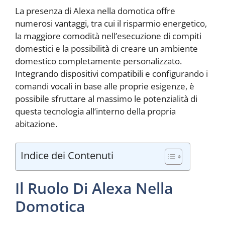
La presenza di Alexa nella domotica offre
numerosi vantaggi, tra cui il risparmio energetico,
la maggiore comodità nell’esecuzione di compiti
domestici e la possibilità di creare un ambiente
domestico completamente personalizzato.
Integrando dispositivi compatibili e configurando i
comandi vocali in base alle proprie esigenze, è
possibile sfruttare al massimo le potenzialità di
questa tecnologia all’interno della propria
abitazione.
Indice dei Contenuti
Il Ruolo Di Alexa Nella
Domotica