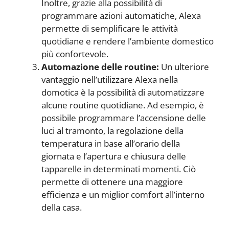
Inoltre, grazie alla possibilità di
programmare azioni automatiche, Alexa
permette di semplificare le attività
quotidiane e rendere l’ambiente domestico
più confortevole.
Automazione delle routine:
Un ulteriore
vantaggio nell’utilizzare Alexa nella
domotica è la possibilità di automatizzare
alcune routine quotidiane. Ad esempio, è
possibile programmare l’accensione delle
luci al tramonto, la regolazione della
temperatura in base all’orario della
giornata e l’apertura e chiusura delle
tapparelle in determinati momenti. Ciò
permette di ottenere una maggiore
efficienza e un miglior comfort all’interno
della casa.