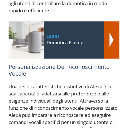
agli utenti di controllare la domotica in modo
rapido e efficiente.
LEGGI
Domotica Esempi
Personalizzazione Del Riconoscimento
Vocale
Una delle caratteristiche distintive di Alexa è la
sua capacità di adattarsi alle preferenze e alle
esigenze individuali degli utenti. Attraverso la
funzione di riconoscimento vocale personalizzato,
Alexa può imparare a riconoscere ed eseguire
comandi vocali specifici per un singolo utente o