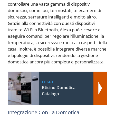
controllare una vasta gamma di dispositivi
domestici, come luci, termostati, telecamere di
sicurezza, serrature intelligenti e molto altro.
Grazie alla connettività con questi dispositivi
tramite Wi-Fi o Bluetooth, Alexa può ricevere e
eseguire comandi per regolare l’illuminazione, la
temperatura, la sicurezza e molti altri aspetti della
casa. Inoltre, è possibile integrare diverse marche
e tipologie di dispositivi, rendendo la gestione
domestica ancora più completa e personalizzata.
LEGGI
Bticino Domotica
Catalogo
Integrazione Con La Domotica