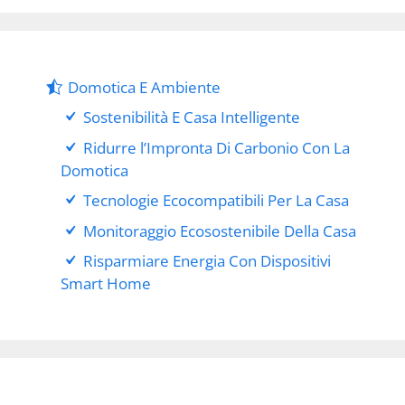
Domotica E Ambiente
Sostenibilità E Casa Intelligente
Ridurre l’Impronta Di Carbonio Con La
Domotica
Tecnologie Ecocompatibili Per La Casa
Monitoraggio Ecosostenibile Della Casa
Risparmiare Energia Con Dispositivi
Smart Home