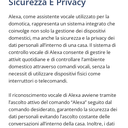
Sicurezza E Privacy
Alexa, come assistente vocale utilizzato per la
domotica, rappresenta un sistema integrato che
coinvolge non solo la gestione dei dispositivi
domestici, ma anche la sicurezza e la privacy dei
dati personali all’interno di una casa. Il sistema di
controllo vocale di Alexa consente di gestire le
attivit quotidiane e di controllare l’ambiente
domestico attraverso comandi vocali, senza la
necessit di utilizzare dispositivi fisici come
interruttori o telecomandi.
Il riconoscimento vocale di Alexa avviene tramite
l’ascolto attivo del comando “Alexa” seguito dal
comando desiderato, garantendo la sicurezza dei
dati personali evitando l’ascolto costante delle
conversazioni all’interno della casa. Inoltre, i dati