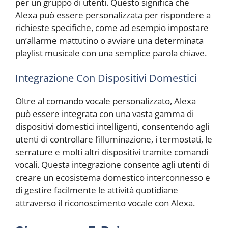
per un gruppo di utenti. Questo significa che
Alexa può essere personalizzata per rispondere a
richieste specifiche, come ad esempio impostare
un’allarme mattutino o avviare una determinata
playlist musicale con una semplice parola chiave.
Integrazione Con Dispositivi Domestici
Oltre al comando vocale personalizzato, Alexa
può essere integrata con una vasta gamma di
dispositivi domestici intelligenti, consentendo agli
utenti di controllare l’illuminazione, i termostati, le
serrature e molti altri dispositivi tramite comandi
vocali. Questa integrazione consente agli utenti di
creare un ecosistema domestico interconnesso e
di gestire facilmente le attività quotidiane
attraverso il riconoscimento vocale con Alexa.