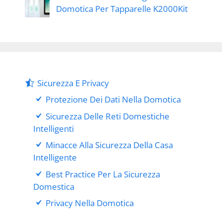
Domotica Per Tapparelle K2000Kit
Sicurezza E Privacy
Protezione Dei Dati Nella Domotica
Sicurezza Delle Reti Domestiche
Intelligenti
Minacce Alla Sicurezza Della Casa
Intelligente
Best Practice Per La Sicurezza
Domestica
Privacy Nella Domotica