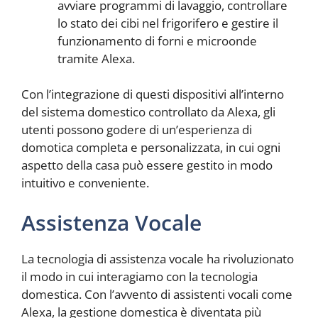
avviare programmi di lavaggio, controllare
lo stato dei cibi nel frigorifero e gestire il
funzionamento di forni e microonde
tramite Alexa.
Con l’integrazione di questi dispositivi all’interno
del sistema domestico controllato da Alexa, gli
utenti possono godere di un’esperienza di
domotica completa e personalizzata, in cui ogni
aspetto della casa può essere gestito in modo
intuitivo e conveniente.
Assistenza Vocale
La tecnologia di assistenza vocale ha rivoluzionato
il modo in cui interagiamo con la tecnologia
domestica. Con l’avvento di assistenti vocali come
Alexa, la gestione domestica è diventata più