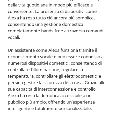
della vita quotidiana in modo più efficace e
conveniente. La presenza di dispositivi come
Alexa ha reso tutto ciò ancora più semplice,
consentendo una gestione domestica
completamente hands-free attraverso comandi
vocali.
Un assistente come Alexa funziona tramite il
riconoscimento vocale e può essere connesso a
numerosi dispositivi domestici, consentendo di
controllare l’illuminazione, regolare la
temperatura, controllare gli elettrodomestici e
persino gestire la sicurezza della casa. Grazie alle
sue capacità di interconnessione e controllo,
Alexa ha reso la domotica accessibile a un
pubblico più ampio, offrendo un’esperienza
intelligente e totalmente personalizzabile.