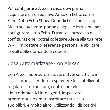
Per configurare Alexa a casa, devi prima
acquistare un dispositivo Amazon Echo, come
Echo Dot o Echo Show. Dopodiché, scarica l’app
Alexa sul tuo smartphone e segui le istruzioni per
configurare il tuo Echo. Durante il processo di
configurazione, potrai collegare Alexa alla tua rete
Wi-Fi, impostare preferenze personali e abilitare
le skill delle domande frequenti.
Cosa Automatizzare Con Alexa?
Con Alexa, puoi automatizzare diverse attività in
casa, come accendere o spegnere luci intelligenti,
regolare il termostato, controllare gli
elettrodomestici intelligenti, impostare
promemoria e timer, ascoltare musica o
audiolibri, e molto altro. Utilizzando i dispositivi