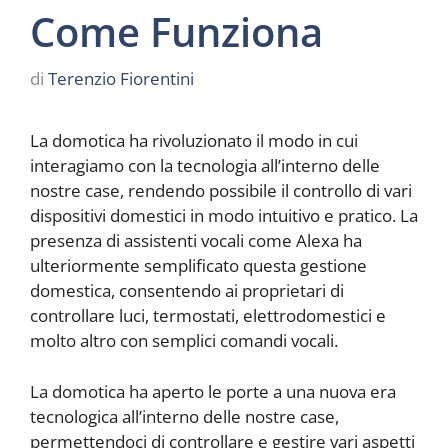
Come Funziona
di
Terenzio Fiorentini
La domotica ha rivoluzionato il modo in cui
interagiamo con la tecnologia all’interno delle
nostre case, rendendo possibile il controllo di vari
dispositivi domestici in modo intuitivo e pratico. La
presenza di assistenti vocali come Alexa ha
ulteriormente semplificato questa gestione
domestica, consentendo ai proprietari di
controllare luci, termostati, elettrodomestici e
molto altro con semplici comandi vocali.
La domotica ha aperto le porte a una nuova era
tecnologica all’interno delle nostre case,
permettendoci di controllare e gestire vari aspetti