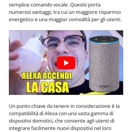
semplice comando vocale. Questo porta
numerosi vantaggi, tra cui un maggiore risparmio
energetico e una maggior comodità per gli utenti.
Un punto chiave da tenere in considerazione è la
compatibilità di Alexa con una vasta gamma di
dispositivi domotici, che consente agli utenti di
integrare facilmente nuovi dispositivi nel loro