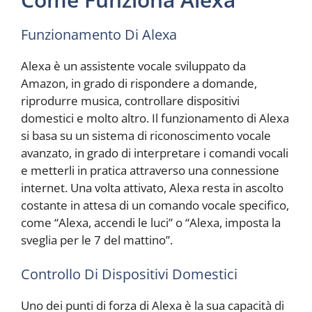
Funzionamento Di Alexa
Alexa è un assistente vocale sviluppato da
Amazon, in grado di rispondere a domande,
riprodurre musica, controllare dispositivi
domestici e molto altro. Il funzionamento di Alexa
si basa su un sistema di riconoscimento vocale
avanzato, in grado di interpretare i comandi vocali
e metterli in pratica attraverso una connessione
internet. Una volta attivato, Alexa resta in ascolto
costante in attesa di un comando vocale specifico,
come “Alexa, accendi le luci” o “Alexa, imposta la
sveglia per le 7 del mattino”.
Controllo Di Dispositivi Domestici
Uno dei punti di forza di Alexa è la sua capacità di