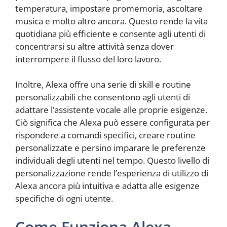
temperatura, impostare promemoria, ascoltare
musica e molto altro ancora. Questo rende la vita
quotidiana più efficiente e consente agli utenti di
concentrarsi su altre attività senza dover
interrompere il flusso del loro lavoro.
Inoltre, Alexa offre una serie di skill e routine
personalizzabili che consentono agli utenti di
adattare l’assistente vocale alle proprie esigenze.
Ciò significa che Alexa può essere configurata per
rispondere a comandi specifici, creare routine
personalizzate e persino imparare le preferenze
individuali degli utenti nel tempo. Questo livello di
personalizzazione rende l’esperienza di utilizzo di
Alexa ancora più intuitiva e adatta alle esigenze
specifiche di ogni utente.
Come Funziona Alexa