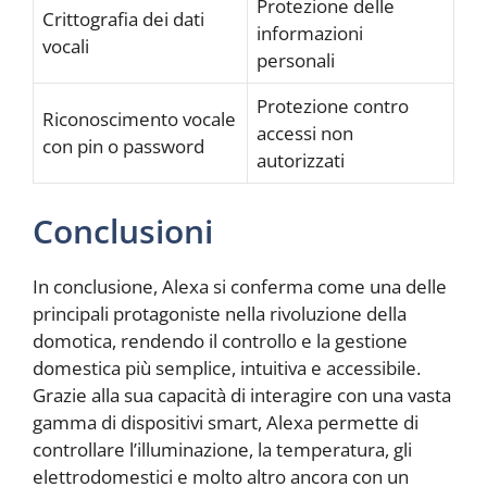
Protezione delle
Crittografia dei dati
informazioni
vocali
personali
Protezione contro
Riconoscimento vocale
accessi non
con pin o password
autorizzati
Conclusioni
In conclusione, Alexa si conferma come una delle
principali protagoniste nella rivoluzione della
domotica, rendendo il controllo e la gestione
domestica più semplice, intuitiva e accessibile.
Grazie alla sua capacità di interagire con una vasta
gamma di dispositivi smart, Alexa permette di
controllare l’illuminazione, la temperatura, gli
elettrodomestici e molto altro ancora con un