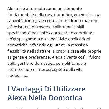
Alexa si è affermata come un elemento
fondamentale nella casa domotica, grazie alla sua
capacità di integrarsi con sistemi di automazione
già esistenti. Attraverso abilitazioni e skill
specifiche, è possibile controllare e coordinare
un’ampia gamma di dispositivi e applicazioni
domotiche, offrendo agli utenti la massima
flessibilità nell’adattare la propria casa alle proprie
esigenze e preferenze. Alexa diventa così il fulcro
della gestione domestica, semplificando e
ottimizzando numerosi aspetti della vita
quotidiana.
I Vantaggi Di Utilizzare
Alexa Nella Domotica