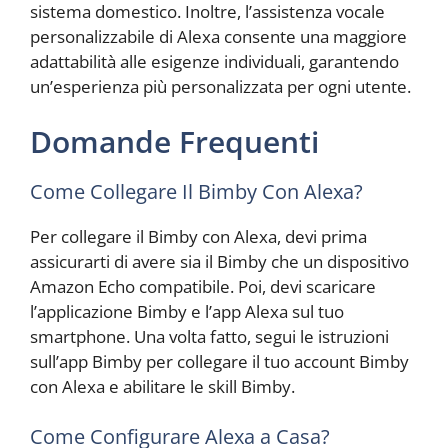
sistema domestico. Inoltre, l’assistenza vocale
personalizzabile di Alexa consente una maggiore
adattabilità alle esigenze individuali, garantendo
un’esperienza più personalizzata per ogni utente.
Domande Frequenti
Come Collegare Il Bimby Con Alexa?
Per collegare il Bimby con Alexa, devi prima
assicurarti di avere sia il Bimby che un dispositivo
Amazon Echo compatibile. Poi, devi scaricare
l’applicazione Bimby e l’app Alexa sul tuo
smartphone. Una volta fatto, segui le istruzioni
sull’app Bimby per collegare il tuo account Bimby
con Alexa e abilitare le skill Bimby.
Come Configurare Alexa a Casa?