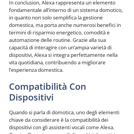
In conclusion, Alexa rappresenta un elemento
fondamentale all’interno di un sistema domotico,
in quanto non solo semplifica la gestione
domestica, ma porta anche numerosi benefici in
termini di risparmio energetico, comodità e
automazione delle routine. Grazie alla sua
capacità di interagire con un’ampia varietà di
dispositivi, Alexa si integra perfettamente nella
vita quotidiana, contribuendo a migliorare
l’esperienza domestica.
Compatibilità Con
Dispositivi
Quando si parla di domotica, uno degli elementi
chiave da considerare è la compatibilità dei
dispositivi con gli assistenti vocali come Alexa.