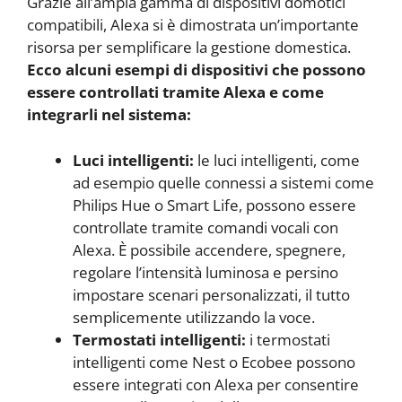
Grazie all’ampia gamma di dispositivi domotici
compatibili, Alexa si è dimostrata un’importante
risorsa per semplificare la gestione domestica.
Ecco alcuni esempi di dispositivi che possono
essere controllati tramite Alexa e come
integrarli nel sistema:
Luci intelligenti:
le luci intelligenti, come
ad esempio quelle connessi a sistemi come
Philips Hue o Smart Life, possono essere
controllate tramite comandi vocali con
Alexa. È possibile accendere, spegnere,
regolare l’intensità luminosa e persino
impostare scenari personalizzati, il tutto
semplicemente utilizzando la voce.
Termostati intelligenti:
i termostati
intelligenti come Nest o Ecobee possono
essere integrati con Alexa per consentire