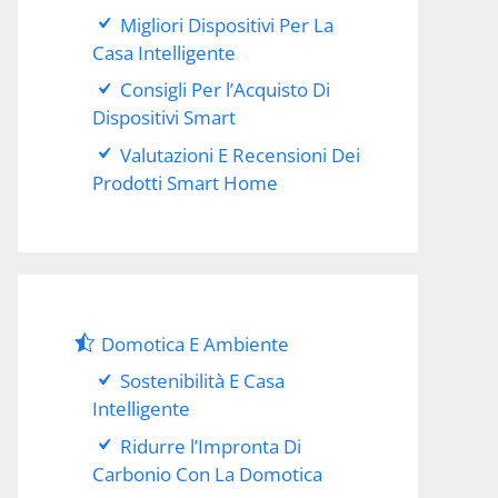
Migliori Dispositivi Per La
Casa Intelligente
Consigli Per l’Acquisto Di
Dispositivi Smart
Valutazioni E Recensioni Dei
Prodotti Smart Home
Domotica E Ambiente
Sostenibilità E Casa
Intelligente
Ridurre l’Impronta Di
Carbonio Con La Domotica