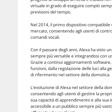
virtuale in grado di eseguire compiti sempl
previsioni del tempo.
Nel 2014, il primo dispositivo compatibile 
mercato, consentendo agli utenti di contro
comandi vocali.
Con il passare degli anni, Alexa ha visto 
sempre più versatile e integrandosi con u
Grazie a continui aggiornamenti software,
funzioni, dalla regolazione delle luci alla
di riferimento nel settore della domotica.
L’evoluzione di Alexa nel settore della domo
consentendo agli utenti di gestire la propri
sua capacità di apprendimento e alla sua i
accessibile a un pubblico sempre più vasto