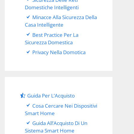
Domestiche Intelligenti
Minacce Alla Sicurezza Della
Casa Intelligente
Best Practice Per La
Sicurezza Domestica
Privacy Nella Domotica
Guida Per L’Acquisto
Cosa Cercare Nei Dispositivi
Smart Home
Guida All’Acquisto Di Un
Sistema Smart Home