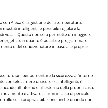
a con Alexa è la gestione della temperatura.
rmostati intelligenti, è possibile regolare la
di vocali. Questo non solo permette un maggiore
 energetico, in quanto è possibile programmare
mento o del condizionatore in base alle proprie
se funzioni per aumentare la sicurezza all’interno
nto con telecamere di sicurezza intelligenti, è
 accade all’interno e all’esterno della propria casa,
i movimento e attivare allarmi in caso di pericolo.
trollo sulla propria abitazione anche quando non