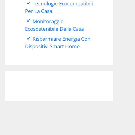
Tecnologie Ecocompatibili
Per La Casa
Monitoraggio
Ecosostenibile Della Casa
Risparmiare Energia Con
Dispositivi Smart Home