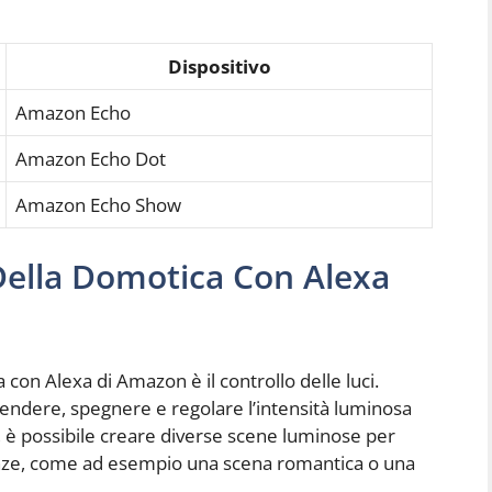
Dispositivo
Amazon Echo
Amazon Echo Dot
Amazon Echo Show
 Della Domotica Con Alexa
 con Alexa di Amazon è il controllo delle luci.
ccendere, spegnere e regolare l’intensità luminosa
, è possibile creare diverse scene luminose per
genze, come ad esempio una scena romantica o una