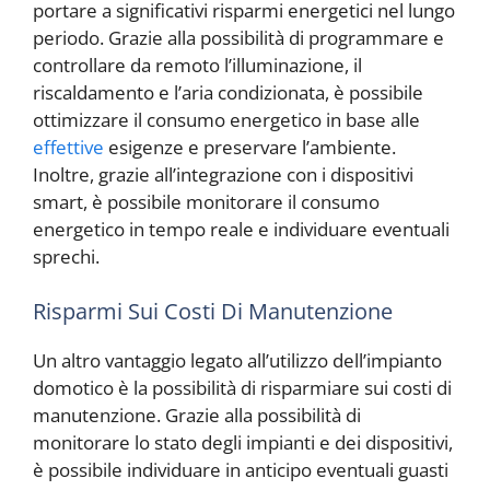
portare a significativi risparmi energetici nel lungo
periodo. Grazie alla possibilità di programmare e
controllare da remoto l’illuminazione, il
riscaldamento e l’aria condizionata, è possibile
ottimizzare il consumo energetico in base alle
effettive
esigenze e preservare l’ambiente.
Inoltre, grazie all’integrazione con i dispositivi
smart, è possibile monitorare il consumo
energetico in tempo reale e individuare eventuali
sprechi.
Risparmi Sui Costi Di Manutenzione
Un altro vantaggio legato all’utilizzo dell’impianto
domotico è la possibilità di risparmiare sui costi di
manutenzione. Grazie alla possibilità di
monitorare lo stato degli impianti e dei dispositivi,
è possibile individuare in anticipo eventuali guasti