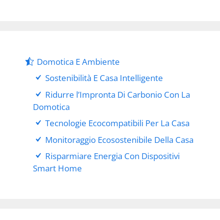
Domotica E Ambiente
Sostenibilità E Casa Intelligente
Ridurre l’Impronta Di Carbonio Con La
Domotica
Tecnologie Ecocompatibili Per La Casa
Monitoraggio Ecosostenibile Della Casa
Risparmiare Energia Con Dispositivi
Smart Home