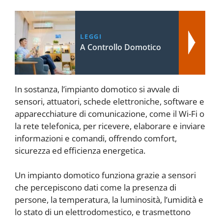
LEGGI
A Controllo Domotico
In sostanza, l’impianto domotico si avvale di
sensori, attuatori, schede elettroniche, software e
apparecchiature di comunicazione, come il Wi-Fi o
la rete telefonica, per ricevere, elaborare e inviare
informazioni e comandi, offrendo comfort,
sicurezza ed efficienza energetica.
Un impianto domotico funziona grazie a sensori
che percepiscono dati come la presenza di
persone, la temperatura, la luminosità, l’umidità e
lo stato di un elettrodomestico, e trasmettono