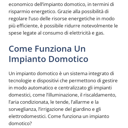
economico dell’impianto domotico, in termini di
risparmio energetico. Grazie alla possibilità di
regolare l’uso delle risorse energetiche in modo
più efficiente, è possibile ridurre notevolmente le
spese legate al consumo di elettricità e gas.
Come Funziona Un
Impianto Domotico
Un impianto domotico è un sistema integrato di
tecnologie e dispositivi che permettono di gestire
in modo automatico e centralizzato gli impianti
domestici, come l’illuminazione, il riscaldamento,
l’aria condizionata, le tende, l’allarme e la
sorveglianza, l’irrigazione del giardino e gli
elettrodomestici. Come funziona un impianto
domotico?