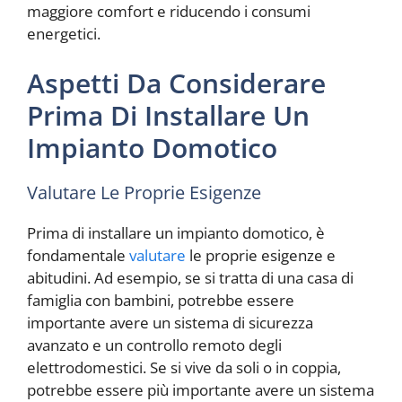
maggiore comfort e riducendo i consumi
energetici.
Aspetti Da Considerare
Prima Di Installare Un
Impianto Domotico
Valutare Le Proprie Esigenze
Prima di installare un impianto domotico, è
fondamentale
valutare
le proprie esigenze e
abitudini. Ad esempio, se si tratta di una casa di
famiglia con bambini, potrebbe essere
importante avere un sistema di sicurezza
avanzato e un controllo remoto degli
elettrodomestici. Se si vive da soli o in coppia,
potrebbe essere più importante avere un sistema