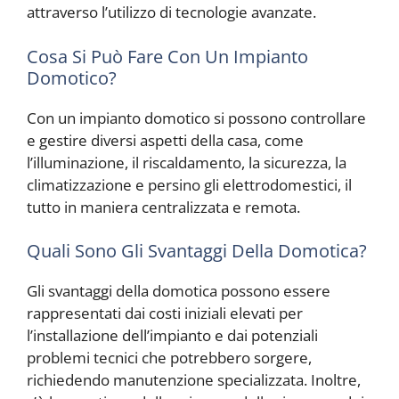
attraverso l’utilizzo di tecnologie avanzate.
Cosa Si Può Fare Con Un Impianto
Domotico?
Con un impianto domotico si possono controllare
e gestire diversi aspetti della casa, come
l’illuminazione, il riscaldamento, la sicurezza, la
climatizzazione e persino gli elettrodomestici, il
tutto in maniera centralizzata e remota.
Quali Sono Gli Svantaggi Della Domotica?
Gli svantaggi della domotica possono essere
rappresentati dai costi iniziali elevati per
l’installazione dell’impianto e dai potenziali
problemi tecnici che potrebbero sorgere,
richiedendo manutenzione specializzata. Inoltre,