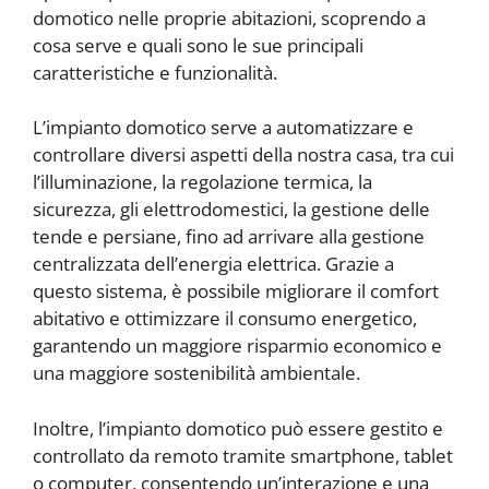
domotico nelle proprie abitazioni, scoprendo a
cosa serve e quali sono le sue principali
caratteristiche e funzionalità.
L’impianto domotico serve a automatizzare e
controllare diversi aspetti della nostra casa, tra cui
l’illuminazione, la regolazione termica, la
sicurezza, gli elettrodomestici, la gestione delle
tende e persiane, fino ad arrivare alla gestione
centralizzata dell’energia elettrica. Grazie a
questo sistema, è possibile migliorare il comfort
abitativo e ottimizzare il consumo energetico,
garantendo un maggiore risparmio economico e
una maggiore sostenibilità ambientale.
Inoltre, l’impianto domotico può essere gestito e
controllato da remoto tramite smartphone, tablet
o computer, consentendo un’interazione e una