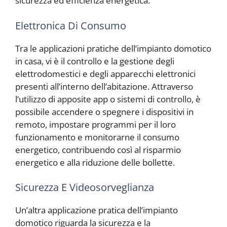
sicurezza ed efficienza energetica.
Elettronica Di Consumo
Tra le applicazioni pratiche dell’impianto domotico
in casa, vi è il controllo e la gestione degli
elettrodomestici e degli apparecchi elettronici
presenti all’interno dell’abitazione. Attraverso
l’utilizzo di apposite app o sistemi di controllo, è
possibile accendere o spegnere i dispositivi in
remoto, impostare programmi per il loro
funzionamento e monitorarne il consumo
energetico, contribuendo così al risparmio
energetico e alla riduzione delle bollette.
Sicurezza E Videosorveglianza
Un’altra applicazione pratica dell’impianto
domotico riguarda la sicurezza e la