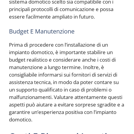
sistema domotico scelto sia compatibile con i
principali protocolli di comunicazione e possa
essere facilmente ampliato in futuro.
Budget E Manutenzione
Prima di procedere con l’installazione di un
impianto domotico, è importante stabilire un
budget realistico e considerare anche i costi di
manutenzione a lungo termine. Inoltre, è
consigliabile informarsi sui fornitori di servizi di
assistenza tecnica, in modo da poter contare su
un supporto qualificato in caso di problemi o
malfunzionamenti. Valutare attentamente questi
aspetti può aiutare a evitare sorprese sgradite e a
garantire un’esperienza positiva con l’impianto
domotico.