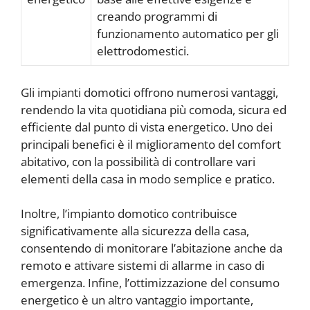
creando programmi di
funzionamento automatico per gli
elettrodomestici.
Gli impianti domotici offrono numerosi vantaggi,
rendendo la vita quotidiana più comoda, sicura ed
efficiente dal punto di vista energetico. Uno dei
principali benefici è il miglioramento del comfort
abitativo, con la possibilità di controllare vari
elementi della casa in modo semplice e pratico.
Inoltre, l’impianto domotico contribuisce
significativamente alla sicurezza della casa,
consentendo di monitorare l’abitazione anche da
remoto e attivare sistemi di allarme in caso di
emergenza. Infine, l’ottimizzazione del consumo
energetico è un altro vantaggio importante,