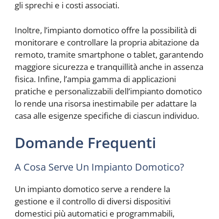
gli sprechi e i costi associati.
Inoltre, l’impianto domotico offre la possibilità di
monitorare e controllare la propria abitazione da
remoto, tramite smartphone o tablet, garantendo
maggiore sicurezza e tranquillità anche in assenza
fisica. Infine, l’ampia gamma di applicazioni
pratiche e personalizzabili dell’impianto domotico
lo rende una risorsa inestimabile per adattare la
casa alle esigenze specifiche di ciascun individuo.
Domande Frequenti
A Cosa Serve Un Impianto Domotico?
Un impianto domotico serve a rendere la
gestione e il controllo di diversi dispositivi
domestici più automatici e programmabili,