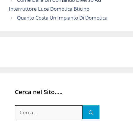
Interruttore Luce Domotica Bticino
Quanto Costa Un Impianto Di Domotica
Cerca nel Sito…..
Ricerca
per: