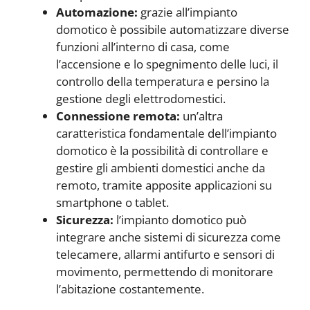
Automazione:
grazie all’impianto
domotico è possibile automatizzare diverse
funzioni all’interno di casa, come
l’accensione e lo spegnimento delle luci, il
controllo della temperatura e persino la
gestione degli elettrodomestici.
Connessione remota:
un’altra
caratteristica fondamentale dell’impianto
domotico è la possibilità di controllare e
gestire gli ambienti domestici anche da
remoto, tramite apposite applicazioni su
smartphone o tablet.
Sicurezza:
l’impianto domotico può
integrare anche sistemi di sicurezza come
telecamere, allarmi antifurto e sensori di
movimento, permettendo di monitorare
l’abitazione costantemente.