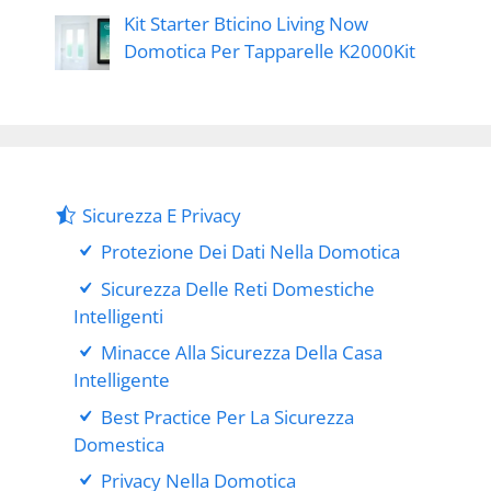
Kit Starter Bticino Living Now
Domotica Per Tapparelle K2000Kit
Sicurezza E Privacy
Protezione Dei Dati Nella Domotica
Sicurezza Delle Reti Domestiche
Intelligenti
Minacce Alla Sicurezza Della Casa
Intelligente
Best Practice Per La Sicurezza
Domestica
Privacy Nella Domotica