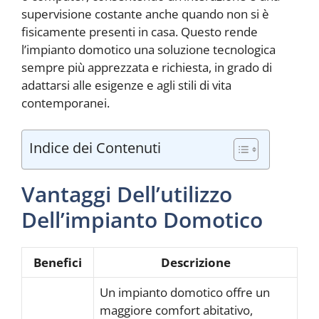
supervisione costante anche quando non si è
fisicamente presenti in casa. Questo rende
l’impianto domotico una soluzione tecnologica
sempre più apprezzata e richiesta, in grado di
adattarsi alle esigenze e agli stili di vita
contemporanei.
Indice dei Contenuti
Vantaggi Dell’utilizzo
Dell’impianto Domotico
Benefici
Descrizione
Un impianto domotico offre un
maggiore comfort abitativo,