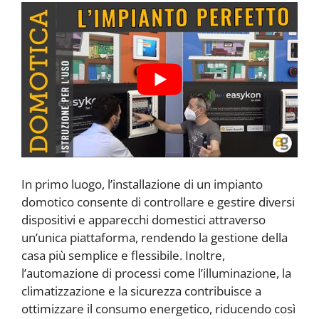
In primo luogo, l’installazione di un impianto
domotico consente di controllare e gestire diversi
dispositivi e apparecchi domestici attraverso
un’unica piattaforma, rendendo la gestione della
casa più semplice e flessibile. Inoltre,
l’automazione di processi come l’illuminazione, la
climatizzazione e la sicurezza contribuisce a
ottimizzare il consumo energetico, riducendo così