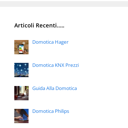
Articoli Recenti…..
Domotica Hager
Domotica KNX Prezzi
Guida Alla Domotica
Domotica Philips