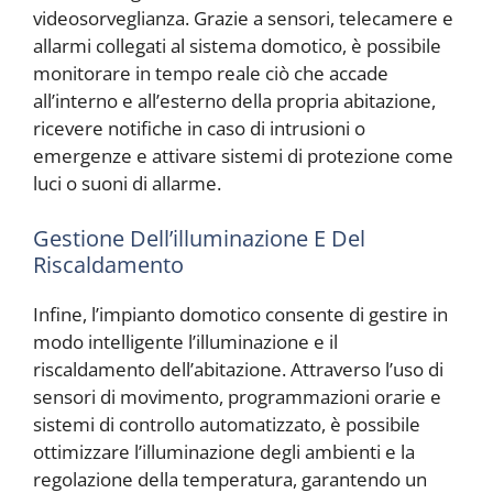
videosorveglianza. Grazie a sensori, telecamere e
allarmi collegati al sistema domotico, è possibile
monitorare in tempo reale ciò che accade
all’interno e all’esterno della propria abitazione,
ricevere notifiche in caso di intrusioni o
emergenze e attivare sistemi di protezione come
luci o suoni di allarme.
Gestione Dell’illuminazione E Del
Riscaldamento
Infine, l’impianto domotico consente di gestire in
modo intelligente l’illuminazione e il
riscaldamento dell’abitazione. Attraverso l’uso di
sensori di movimento, programmazioni orarie e
sistemi di controllo automatizzato, è possibile
ottimizzare l’illuminazione degli ambienti e la
regolazione della temperatura, garantendo un