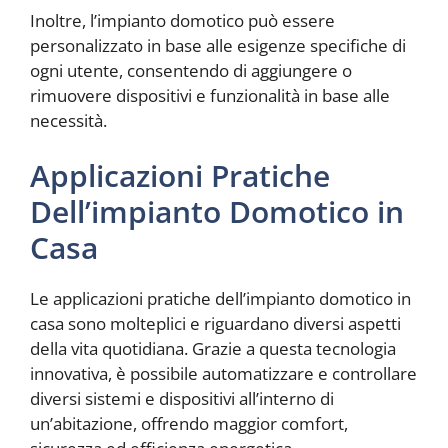
Inoltre, l’impianto domotico può essere
personalizzato in base alle esigenze specifiche di
ogni utente, consentendo di aggiungere o
rimuovere dispositivi e funzionalità in base alle
necessità.
Applicazioni Pratiche
Dell’impianto Domotico in
Casa
Le applicazioni pratiche dell’impianto domotico in
casa sono molteplici e riguardano diversi aspetti
della vita quotidiana. Grazie a questa tecnologia
innovativa, è possibile automatizzare e controllare
diversi sistemi e dispositivi all’interno di
un’abitazione, offrendo maggior comfort,