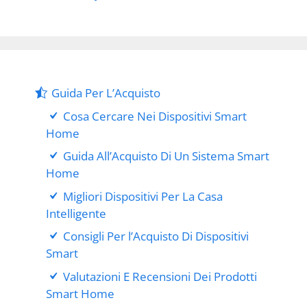
Guida Per L’Acquisto
Cosa Cercare Nei Dispositivi Smart
Home
Guida All’Acquisto Di Un Sistema Smart
Home
Migliori Dispositivi Per La Casa
Intelligente
Consigli Per l’Acquisto Di Dispositivi
Smart
Valutazioni E Recensioni Dei Prodotti
Smart Home