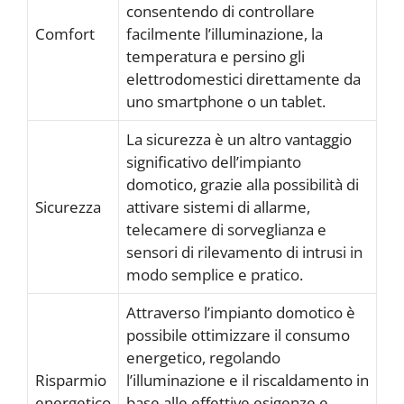
consentendo di controllare
Comfort
facilmente l’illuminazione, la
temperatura e persino gli
elettrodomestici direttamente da
uno smartphone o un tablet.
La sicurezza è un altro vantaggio
significativo dell’impianto
domotico, grazie alla possibilità di
Sicurezza
attivare sistemi di allarme,
telecamere di sorveglianza e
sensori di rilevamento di intrusi in
modo semplice e pratico.
Attraverso l’impianto domotico è
possibile ottimizzare il consumo
energetico, regolando
Risparmio
l’illuminazione e il riscaldamento in
energetico
base alle effettive esigenze e