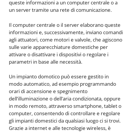
queste informazioni a un computer centrale o a
un server tramite una rete di comunicazione.
Il computer centrale o il server elaborano queste
informazioni e, successivamente, inviano comandi
agli attuatori, come motori e valvole, che agiscono
sulle varie apparecchiature domestiche per
attivare o disattivare i dispositivi o regolare i
parametri in base alle necessità.
Un impianto domotico può essere gestito in
modo automatico, ad esempio programmando
orari di accensione e spegnimento
dell’illuminazione o dell’aria condizionata, oppure
in modo remoto, attraverso smartphone, tablet o
computer, consentendo di controllare e regolare
gli impianti domestici da qualsiasi luogo ci si trovi.
Grazie a internet e alle tecnologie wireless, è