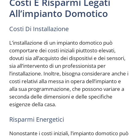
Costi E Risparmi Legati
All’impianto Domotico
Costi Di Installazione
L’installazione di un impianto domotico può
comportare dei costi iniziali piuttosto elevati,
dovuti sia all’acquisto dei dispositivi e dei sensori,
sia all’intervento di un professionista per
l’installazione. Inoltre, bisogna considerare anche i
costi relativi alla messa in opera dell’impianto e
alla sua programmazione, che possono variare a
seconda delle dimensioni e delle specifiche
esigenze della casa.
Risparmi Energetici
Nonostante i costi iniziali, l’impianto domotico può