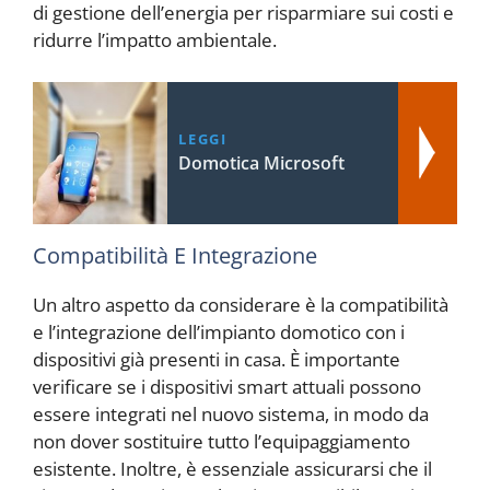
di gestione dell’energia per risparmiare sui costi e
ridurre l’impatto ambientale.
LEGGI
Domotica Microsoft
Compatibilità E Integrazione
Un altro aspetto da considerare è la compatibilità
e l’integrazione dell’impianto domotico con i
dispositivi già presenti in casa. È importante
verificare se i dispositivi smart attuali possono
essere integrati nel nuovo sistema, in modo da
non dover sostituire tutto l’equipaggiamento
esistente. Inoltre, è essenziale assicurarsi che il