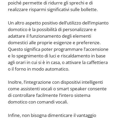
poiché permette di ridurre gli sprechi e di
realizzare risparmi significativi sulle bollette.
Un altro aspetto positivo dell’utilizzo dell’impianto
domotico è la possibilità di personalizzare e
adattare il funzionamento degli elementi
domestici alle proprie esigenze e preferenze.
Questo significa poter programmare l’accensione
e lo spegnimento di luci e riscaldamento in base
agli orari in cui si è in casa, o attivare la caffettiera
o il forno in modo automatico.
Inoltre, l’integrazione con dispositivi intelligenti
come assistenti vocali o smart speaker consente
di controllare facilmente l’intero sistema
domotico con comandi vocali.
Infine, non bisogna dimenticare il vantaggio