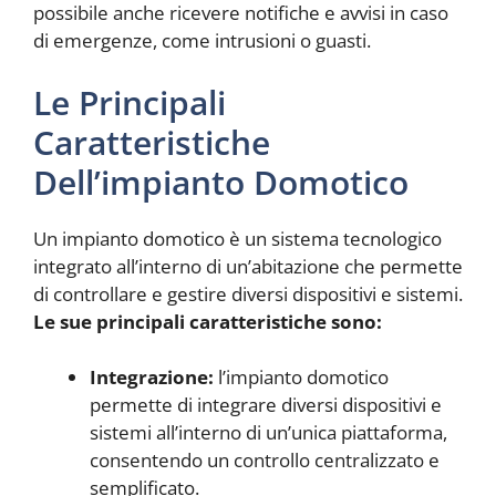
possibile anche ricevere notifiche e avvisi in caso
di emergenze, come intrusioni o guasti.
Le Principali
Caratteristiche
Dell’impianto Domotico
Un impianto domotico è un sistema tecnologico
integrato all’interno di un’abitazione che permette
di controllare e gestire diversi dispositivi e sistemi.
Le sue principali caratteristiche sono:
Integrazione:
l’impianto domotico
permette di integrare diversi dispositivi e
sistemi all’interno di un’unica piattaforma,
consentendo un controllo centralizzato e
semplificato.