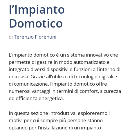
l’Impianto
Domotico
di
Terenzio Fiorentini
L’impianto domotico è un sistema innovativo che
permette di gestire in modo automatizzato e
integrato diversi dispositivi e funzioni all’interno di
una casa. Grazie all’utilizzo di tecnologie digitali e
di comunicazione, l’impianto domotico offre
numerosi vantaggi in termini di comfort, sicurezza
ed efficienza energetica.
In questa sezione introduttiva, esploreremo i
motivi per cui sempre più persone stanno
optando per l’installazione di un impianto