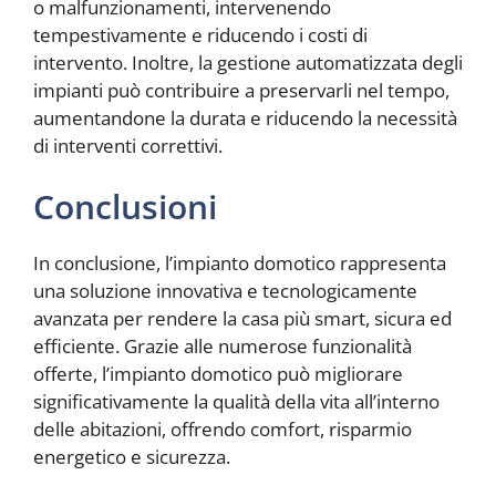
o malfunzionamenti, intervenendo
tempestivamente e riducendo i costi di
intervento. Inoltre, la gestione automatizzata degli
impianti può contribuire a preservarli nel tempo,
aumentandone la durata e riducendo la necessità
di interventi correttivi.
Conclusioni
In conclusione, l’impianto domotico rappresenta
una soluzione innovativa e tecnologicamente
avanzata per rendere la casa più smart, sicura ed
efficiente. Grazie alle numerose funzionalità
offerte, l’impianto domotico può migliorare
significativamente la qualità della vita all’interno
delle abitazioni, offrendo comfort, risparmio
energetico e sicurezza.